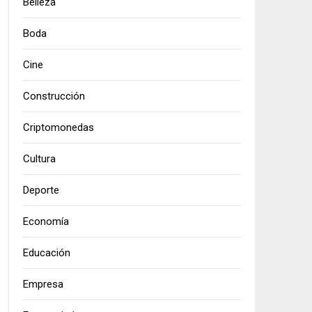
Belleza
Boda
Cine
Construcción
Criptomonedas
Cultura
Deporte
Economía
Educación
Empresa