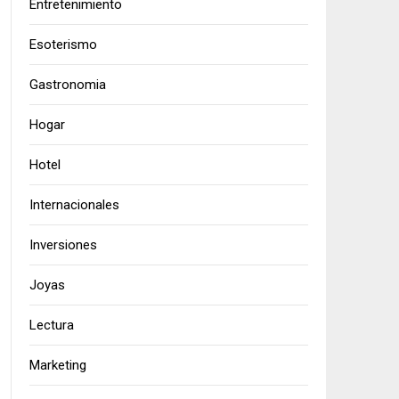
Entretenimiento
Esoterismo
Gastronomia
Hogar
Hotel
Internacionales
Inversiones
Joyas
Lectura
Marketing