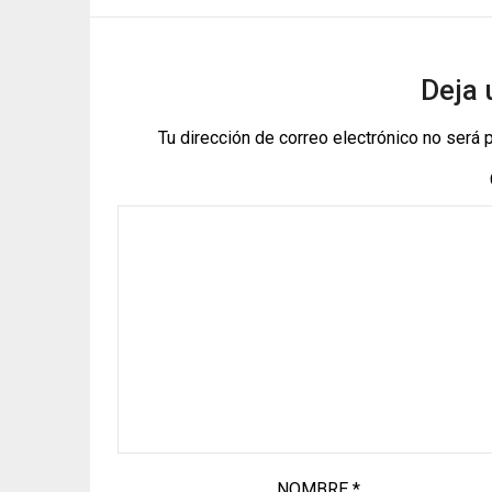
Deja 
Tu dirección de correo electrónico no será 
NOMBRE
*