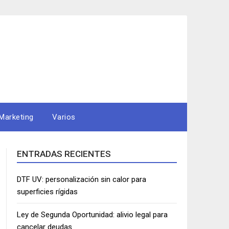
Marketing
Varios
ENTRADAS RECIENTES
DTF UV: personalización sin calor para
superficies rígidas
Ley de Segunda Oportunidad: alivio legal para
cancelar deudas