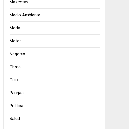
Mascotas
Medio Ambiente
Moda
Motor
Negocio
Obras
Ocio
Parejas
Política
Salud