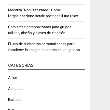
Modalità “Non Disturbare”: Come
l’organizzazione serale protegge il tuo relax
Camisetas personalizadas para grupos:
utilidad, diseño y claves de elección
El uso de sudaderas personalizadas para
fortalecer la imagen de marca en los grupos
CATEGORÍAS
Amor
Apuestas
Barbería