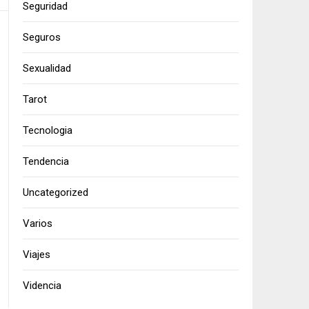
Seguridad
Seguros
Sexualidad
Tarot
Tecnologia
Tendencia
Uncategorized
Varios
Viajes
Videncia