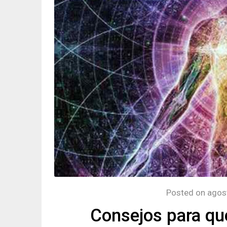
Posted on
agos
Consejos para que