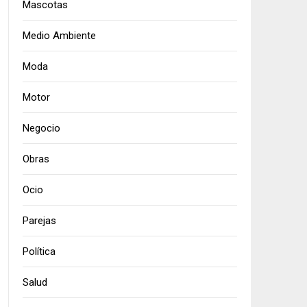
Mascotas
Medio Ambiente
Moda
Motor
Negocio
Obras
Ocio
Parejas
Política
Salud