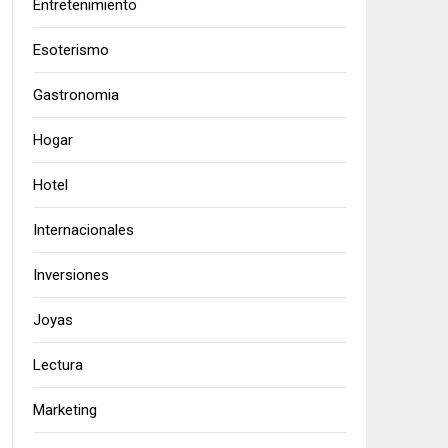
Entretenimiento
Esoterismo
Gastronomia
Hogar
Hotel
Internacionales
Inversiones
Joyas
Lectura
Marketing