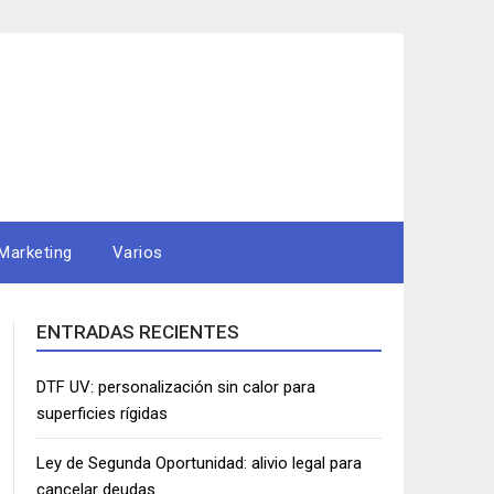
Marketing
Varios
ENTRADAS RECIENTES
DTF UV: personalización sin calor para
superficies rígidas
Ley de Segunda Oportunidad: alivio legal para
cancelar deudas