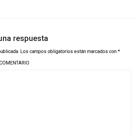
una respuesta
publicada.
Los campos obligatorios están marcados con
*
COMENTARIO