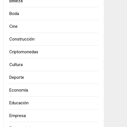
Belleza
Boda
Cine
Construcción
Criptomonedas
Cultura
Deporte
Economía
Educación
Empresa