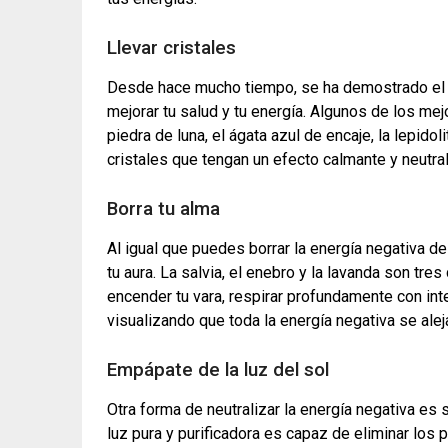
Llevar cristales
Desde hace mucho tiempo, se ha demostrado el inc
mejorar tu salud y tu energía. Algunos de los mejo
piedra de luna, el ágata azul de encaje, la lepido
cristales que tengan un efecto calmante y neutral
Borra tu alma
Al igual que puedes borrar la energía negativa de
tu aura. La salvia, el enebro y la lavanda son tre
encender tu vara, respirar profundamente con int
visualizando que toda la energía negativa se alej
Empápate de la luz del sol
Otra forma de neutralizar la energía negativa es sa
luz pura y purificadora es capaz de eliminar los