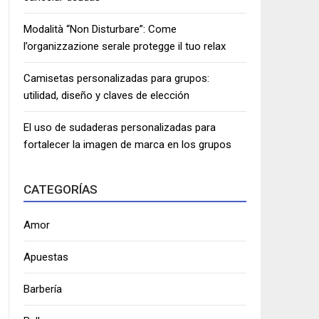
Modalità “Non Disturbare”: Come
l’organizzazione serale protegge il tuo relax
Camisetas personalizadas para grupos:
utilidad, diseño y claves de elección
El uso de sudaderas personalizadas para
fortalecer la imagen de marca en los grupos
CATEGORÍAS
Amor
Apuestas
Barbería