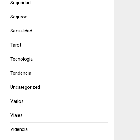
Seguridad
Seguros
Sexualidad
Tarot
Tecnologia
Tendencia
Uncategorized
Varios
Viajes
Videncia