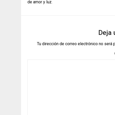
de amor y luz.
Deja 
Tu dirección de correo electrónico no será 