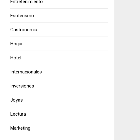
Entretenimiento
Esoterismo
Gastronomia
Hogar
Hotel
Internacionales
Inversiones
Joyas
Lectura
Marketing