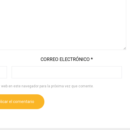
CORREO ELECTRÓNICO
*
y web en este navegador para la próxima vez que comente.