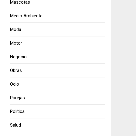
Mascotas
Medio Ambiente
Moda
Motor
Negocio
Obras
Ocio
Parejas
Política
Salud