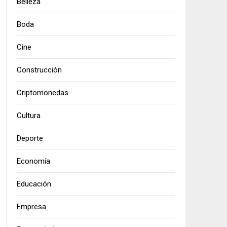
Belleza
Boda
Cine
Construcción
Criptomonedas
Cultura
Deporte
Economía
Educación
Empresa