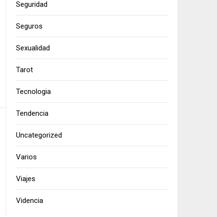
Seguridad
Seguros
Sexualidad
Tarot
Tecnologia
Tendencia
Uncategorized
Varios
Viajes
Videncia