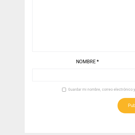
NOMBRE
*
Guardar mi nombre, correo electrónico 