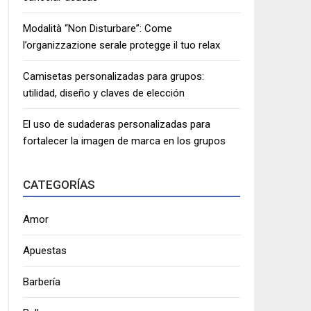
Modalità “Non Disturbare”: Come
l’organizzazione serale protegge il tuo relax
Camisetas personalizadas para grupos:
utilidad, diseño y claves de elección
El uso de sudaderas personalizadas para
fortalecer la imagen de marca en los grupos
CATEGORÍAS
Amor
Apuestas
Barbería