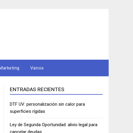
Marketing
Varios
ENTRADAS RECIENTES
DTF UV: personalización sin calor para
superficies rígidas
Ley de Segunda Oportunidad: alivio legal para
cancelar deudas