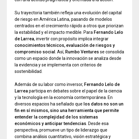
Su trayectoria también refleja una evolución del capital
de riesgo en América Latina, pasando de modelos
centrados en el crecimiento rápido a otros que priorizan
la estabilidad y el impacto medible. Para
Fernando Lelo
de Larrea
, invertir con propósito implica integrar
conocimientos técnicos, evaluación de riesgos y
compromiso social
. Así,
Rumbo Ventures
se consolida
como un espacio donde la innovación se analiza desde
la evidencia y se implementa con criterios de
sostenibilidad.
Además de su labor como inversor,
Fernando Lelo de
Larrea
participa en debates sobre el papel de la ciencia
y la tecnología en la economía contemporánea. En
diversos espacios ha señalado que
los datos no son un
fin en sí mismos, sino una herramienta que permite
entender la complejidad de los sistemas
económicos y anticipar tendencias
. Desde esa
perspectiva, promueve un tipo de liderazgo que
combina análisis cuantitativo, visión estratégica y