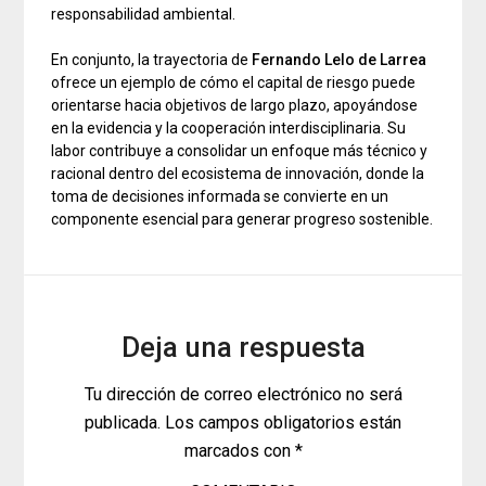
responsabilidad ambiental.
En conjunto, la trayectoria de
Fernando Lelo de Larrea
ofrece un ejemplo de cómo el capital de riesgo puede
orientarse hacia objetivos de largo plazo, apoyándose
en la evidencia y la cooperación interdisciplinaria. Su
labor contribuye a consolidar un enfoque más técnico y
racional dentro del ecosistema de innovación, donde la
toma de decisiones informada se convierte en un
componente esencial para generar progreso sostenible.
Deja una respuesta
Tu dirección de correo electrónico no será
publicada.
Los campos obligatorios están
marcados con
*