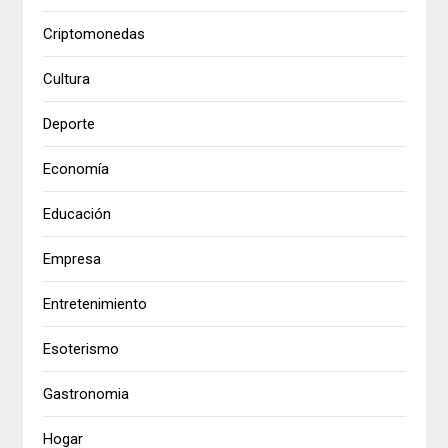
Criptomonedas
Cultura
Deporte
Economía
Educación
Empresa
Entretenimiento
Esoterismo
Gastronomia
Hogar