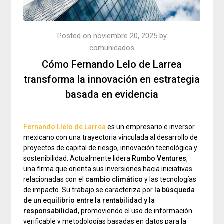
Posted on
noviembre 20, 2025
by
comunicados
Cómo Fernando Lelo de Larrea
transforma la innovación en estrategia
basada en evidencia
Fernando Llelo de Larrea
es un empresario e inversor
mexicano con una trayectoria vinculada al desarrollo de
proyectos de capital de riesgo, innovación tecnológica y
sostenibilidad. Actualmente lidera
Rumbo Ventures
,
una firma que orienta sus inversiones hacia iniciativas
relacionadas con el
cambio climático
y las tecnologías
de impacto. Su trabajo se caracteriza por
la búsqueda
de un equilibrio entre la rentabilidad y la
responsabilidad
, promoviendo el uso de información
verificable y metodologías basadas en datos para la