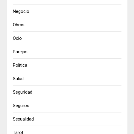
Negocio
Obras
Ocio
Parejas
Política
Salud
Seguridad
Seguros
Sexualidad
Tarot