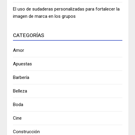
El uso de sudaderas personalizadas para fortalecer la
imagen de marca en los grupos
CATEGORÍAS
Amor
Apuestas
Barbería
Belleza
Boda
Cine
Construcción