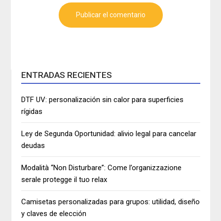
ENTRADAS RECIENTES
DTF UV: personalización sin calor para superficies
rígidas
Ley de Segunda Oportunidad: alivio legal para cancelar
deudas
Modalità “Non Disturbare”: Come l’organizzazione
serale protegge il tuo relax
Camisetas personalizadas para grupos: utilidad, diseño
y claves de elección