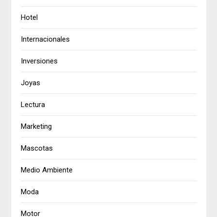
Hotel
Internacionales
Inversiones
Joyas
Lectura
Marketing
Mascotas
Medio Ambiente
Moda
Motor