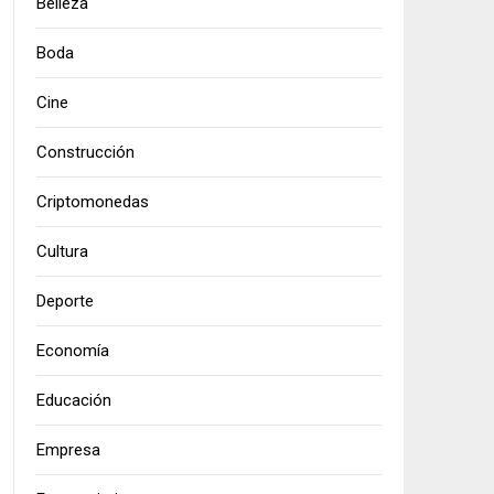
Belleza
Boda
Cine
Construcción
Criptomonedas
Cultura
Deporte
Economía
Educación
Empresa