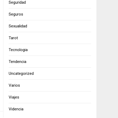
Seguridad
Seguros
Sexualidad
Tarot
Tecnologia
Tendencia
Uncategorized
Varios
Viajes
Videncia