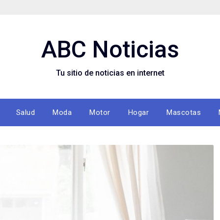
ABC Noticias
Tu sitio de noticias en internet
Salud
Moda
Motor
Hogar
Mascotas