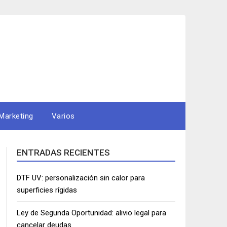
Marketing
Varios
ENTRADAS RECIENTES
DTF UV: personalización sin calor para
superficies rígidas
Ley de Segunda Oportunidad: alivio legal para
cancelar deudas