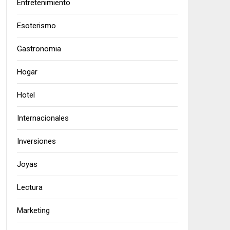
Entretenimiento
Esoterismo
Gastronomia
Hogar
Hotel
Internacionales
Inversiones
Joyas
Lectura
Marketing