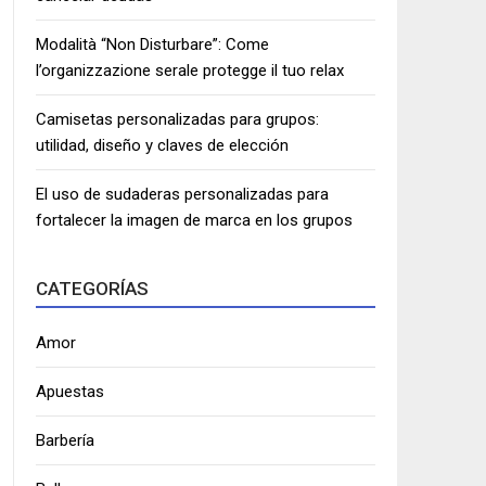
Modalità “Non Disturbare”: Come
l’organizzazione serale protegge il tuo relax
Camisetas personalizadas para grupos:
utilidad, diseño y claves de elección
El uso de sudaderas personalizadas para
fortalecer la imagen de marca en los grupos
CATEGORÍAS
Amor
Apuestas
Barbería