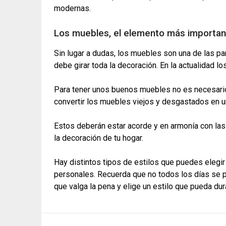
modernas.
Los muebles, el elemento más importan
Sin lugar a dudas, los muebles son una de las pa
debe girar toda la decoración. En la actualidad 
Para tener unos buenos muebles no es necesari
convertir los muebles viejos y desgastados en 
Estos deberán estar acorde y en armonía con las
la decoración de tu hogar.
Hay distintos tipos de estilos que puedes elegi
personales. Recuerda que no todos los días se pu
que valga la pena y elige un estilo que pueda dur