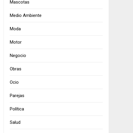
Mascotas
Medio Ambiente
Moda
Motor
Negocio
Obras
Ocio
Parejas
Política
Salud