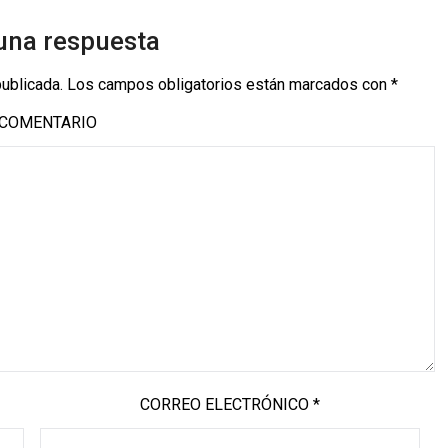
una respuesta
publicada.
Los campos obligatorios están marcados con
*
COMENTARIO
CORREO ELECTRÓNICO
*