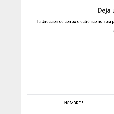
Deja 
Tu dirección de correo electrónico no será 
NOMBRE
*