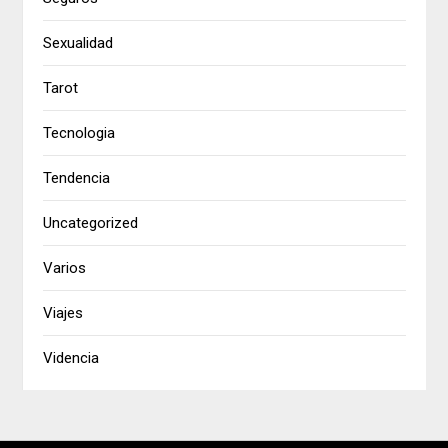
Sexualidad
Tarot
Tecnologia
Tendencia
Uncategorized
Varios
Viajes
Videncia