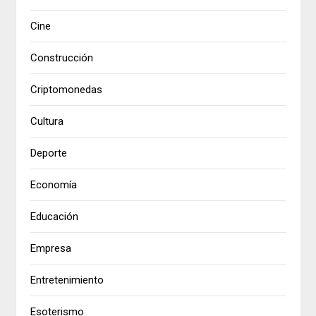
Cine
Construcción
Criptomonedas
Cultura
Deporte
Economía
Educación
Empresa
Entretenimiento
Esoterismo