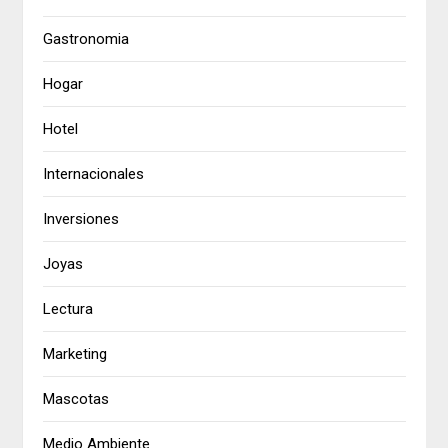
Gastronomia
Hogar
Hotel
Internacionales
Inversiones
Joyas
Lectura
Marketing
Mascotas
Medio Ambiente