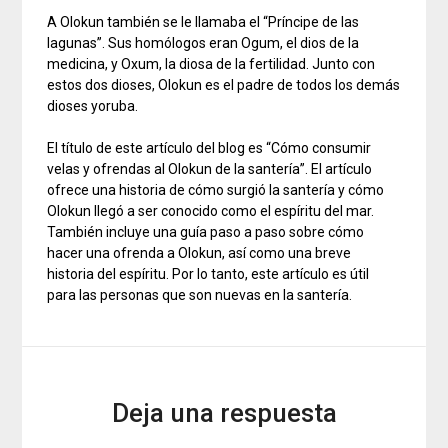
A Olokun también se le llamaba el “Príncipe de las
lagunas”. Sus homólogos eran Ogum, el dios de la
medicina, y Oxum, la diosa de la fertilidad. Junto con
estos dos dioses, Olokun es el padre de todos los demás
dioses yoruba.
El título de este artículo del blog es “Cómo consumir
velas y ofrendas al Olokun de la santería”. El artículo
ofrece una historia de cómo surgió la santería y cómo
Olokun llegó a ser conocido como el espíritu del mar.
También incluye una guía paso a paso sobre cómo
hacer una ofrenda a Olokun, así como una breve
historia del espíritu. Por lo tanto, este artículo es útil
para las personas que son nuevas en la santería.
Deja una respuesta