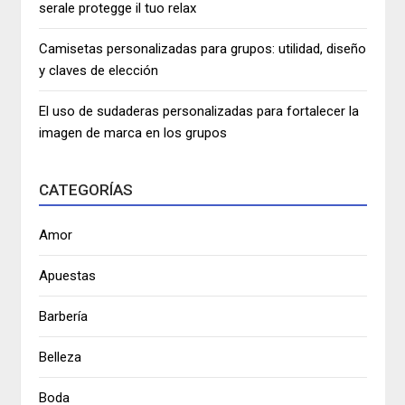
serale protegge il tuo relax
Camisetas personalizadas para grupos: utilidad, diseño
y claves de elección
El uso de sudaderas personalizadas para fortalecer la
imagen de marca en los grupos
CATEGORÍAS
Amor
Apuestas
Barbería
Belleza
Boda