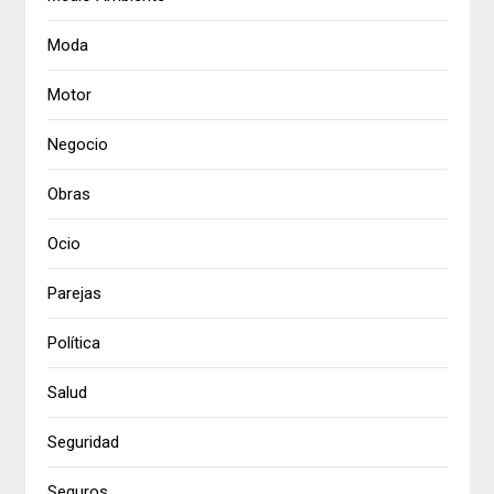
Moda
Motor
Negocio
Obras
Ocio
Parejas
Política
Salud
Seguridad
Seguros