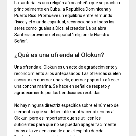
La santería es una religión afrocaribeña que se practica
principalmente en Cuba, la República Dominicana y
Puerto Rico. Promueve un equilibrio entre el mundo
físico y el mundo espiritual, reconociendo a todos los
seres como iguales a Dios, el creador. La palabra
Santería proviene del español “religión de Nuestro
Señor”.
¿Qué es una ofrenda al Olokun?
Una ofrenda al Olokun es un acto de agradecimiento y
reconocimiento a los antepasados. Las ofrendas suelen
consistir en quemar una vela, quemar popurrí u ofrecer
una concha marina. Se hace en señal de respeto y
agradecimiento por las bendiciones recibidas.
No hay ninguna directriz específica sobre el número de
elementos que se deben utilizar al hacer ofrendas al
Olokun, pero es importante que se utilicen los
suficientes para que no se puedan apagar fácilmente
todos a la vez en caso de que el espíritu decida