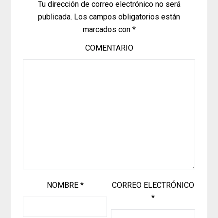
Tu dirección de correo electrónico no será
publicada.
Los campos obligatorios están
marcados con
*
COMENTARIO
NOMBRE
*
CORREO ELECTRÓNICO
*