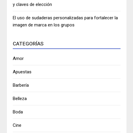
y claves de elección
El uso de sudaderas personalizadas para fortalecer la
imagen de marca en los grupos
CATEGORÍAS
Amor
Apuestas
Barbería
Belleza
Boda
Cine