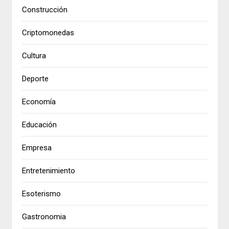
Construcción
Criptomonedas
Cultura
Deporte
Economía
Educación
Empresa
Entretenimiento
Esoterismo
Gastronomia