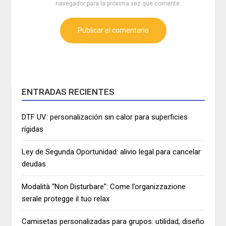
navegador para la próxima vez que comente.
ENTRADAS RECIENTES
DTF UV: personalización sin calor para superficies
rígidas
Ley de Segunda Oportunidad: alivio legal para cancelar
deudas
Modalità “Non Disturbare”: Come l’organizzazione
serale protegge il tuo relax
Camisetas personalizadas para grupos: utilidad, diseño