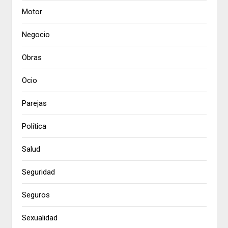
Motor
Negocio
Obras
Ocio
Parejas
Política
Salud
Seguridad
Seguros
Sexualidad