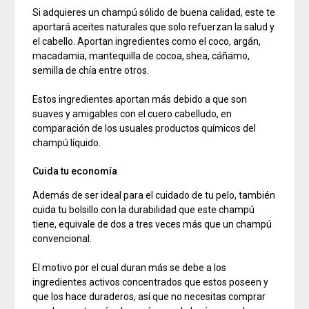
Si adquieres un champú sólido de buena calidad, este te
aportará aceites naturales que solo refuerzan la salud y
el cabello. Aportan ingredientes como el coco, argán,
macadamia, mantequilla de cocoa, shea, cáñamo,
semilla de chía entre otros.
Estos ingredientes aportan más debido a que son
suaves y amigables con el cuero cabelludo, en
comparación de los usuales productos químicos del
champú líquido.
Cuida tu economía
Además de ser ideal para el cuidado de tu pelo, también
cuida tu bolsillo con la durabilidad que este champú
tiene, equivale de dos a tres veces más que un champú
convencional.
El motivo por el cual duran más se debe a los
ingredientes activos concentrados que estos poseen y
que los hace duraderos, así que no necesitas comprar