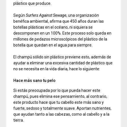
plástico que produce.
Según
Surfers Against Sewage
, una organización
benéfica ambiental, afirma que 450 años duran las
botellas plásticas en el océano, ni siquiera se
descomponen en un 100%. Este proceso solo queda en
millones de pedazos microscópicos del plástico de la
botella que quedan en el agua para siempre.
El champú sólido sin plástico previene esto, además de
ayudar a eliminar una excesiva cantidad de plástico que
no se necesita en la vida diaria, hace lo siguiente:
Hace más sano tu pelo
Si estás preocupada por lo que pueda hacer este
champú, pues elimina ese pensamiento, al contrario,
este producto hace que tu cabello este más sano y
fuerte, sedoso y totalmente suave. Aportan nutrientes,
que ayudan tanto a las cabezas, como al cabello y a la
tierra.