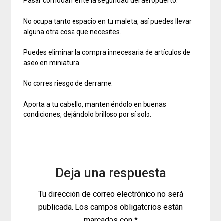
Pasar cómodamente la seguridad del aeropuerto.
No ocupa tanto espacio en tu maleta, así puedes llevar
alguna otra cosa que necesites.
Puedes eliminar la compra innecesaria de artículos de
aseo en miniatura.
No corres riesgo de derrame.
Aporta a tu cabello, manteniéndolo en buenas
condiciones, dejándolo brilloso por sí solo.
Deja una respuesta
Tu dirección de correo electrónico no será
publicada.
Los campos obligatorios están
marcados con
*