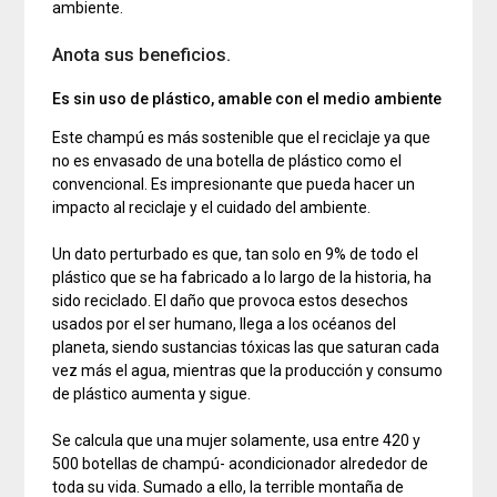
ambiente.
Anota sus beneficios.
Es sin uso de plástico, amable con el medio ambiente
Este champú es más sostenible que el reciclaje ya que
no es envasado de una botella de plástico como el
convencional. Es impresionante que pueda hacer un
impacto al reciclaje y el cuidado del ambiente.
Un dato perturbado es que, tan solo en 9% de todo el
plástico que se ha fabricado a lo largo de la historia, ha
sido reciclado. El daño que provoca estos desechos
usados por el ser humano, llega a los océanos del
planeta, siendo sustancias tóxicas las que saturan cada
vez más el agua, mientras que la producción y consumo
de plástico aumenta y sigue.
Se calcula que una mujer solamente, usa entre 420 y
500 botellas de champú- acondicionador alrededor de
toda su vida. Sumado a ello, la terrible montaña de