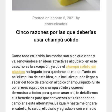
Posted on
agosto 6, 2021
by
comunicados
Cinco razones por las que deberías
usar champú sólido
Como todo en la vida, las modas son algo que viene y
va, renovándose en ideas atractivas al público, en este
caso, no es la excepción, ya que el
champú sólido sin
plástico
ha llegado para quedarse de moda. Tanto es
así el impulso de esta idea, que inclusive puede llegar a
sacar del foco de atención al típico champú líquido. Si de
por si eres equipo de champú sólido y quieres
demostrar a todos para que se unan a ti, te detallamos
sus beneficios para que convenzas a tu alrededor de
cambiar a esta alternativa. Es igual y hasta mejor para
el cabello, tu salud, el bolsillo y agradable con el medio