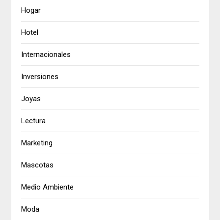
Hogar
Hotel
Internacionales
Inversiones
Joyas
Lectura
Marketing
Mascotas
Medio Ambiente
Moda