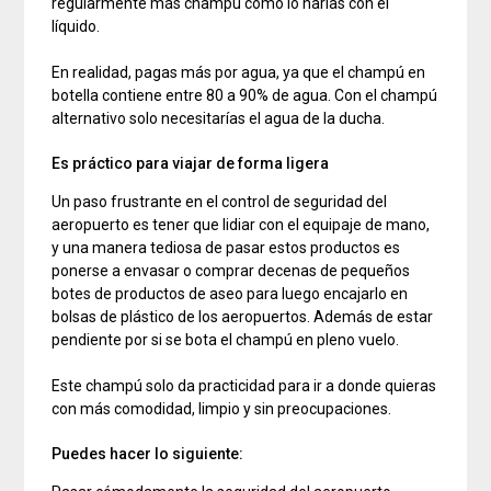
regularmente más champú como lo harías con el
líquido.
En realidad, pagas más por agua, ya que el champú en
botella contiene entre 80 a 90% de agua. Con el champú
alternativo solo necesitarías el agua de la ducha.
Es práctico para viajar de forma ligera
Un paso frustrante en el control de seguridad del
aeropuerto es tener que lidiar con el equipaje de mano,
y una manera tediosa de pasar estos productos es
ponerse a envasar o comprar decenas de pequeños
botes de productos de aseo para luego encajarlo en
bolsas de plástico de los aeropuertos. Además de estar
pendiente por si se bota el champú en pleno vuelo.
Este champú solo da practicidad para ir a donde quieras
con más comodidad, limpio y sin preocupaciones.
Puedes hacer lo siguiente: