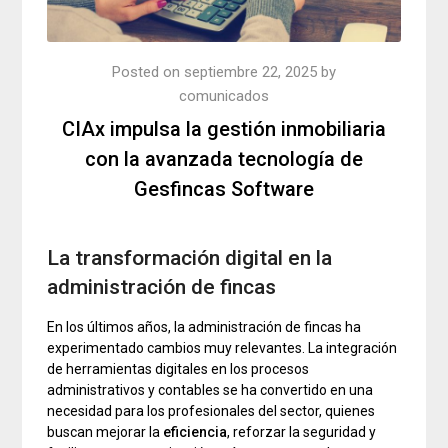
Posted on
septiembre 22, 2025
by
comunicados
CIAx impulsa la gestión inmobiliaria
con la avanzada tecnología de
Gesfincas Software
La transformación digital en la
administración de fincas
En los últimos años, la administración de fincas ha
experimentado cambios muy relevantes. La integración
de herramientas digitales en los procesos
administrativos y contables se ha convertido en una
necesidad para los profesionales del sector, quienes
buscan mejorar la
eficiencia
, reforzar la seguridad y