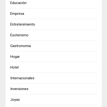
Educación
Empresa
Entretenimiento
Esoterismo
Gastronomia
Hogar
Hotel
Internacionales
Inversiones
Joyas