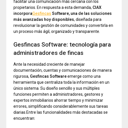
facilitar una comunicación más cercana con los
propietarios. En respuesta a esta demanda,
CIAX
incorpora
Gesfincas
Software, una de las soluciones
más avanzadas hoy disponibles
, diseñada para
revolucionar la gestión de comunidades y convertirla en
un proceso más ágil, organizado y transparente.
Gesfincas Software: tecnología para
administradores de fincas
Ante la necesidad creciente de manejar
documentación, cuentas y comunicaciones de manera
rigurosa,
Gesfincas Software
emerge como una
herramienta que centraliza toda la información en un
único sistema. Su diseño sencillo y sus múltiples
funciones permiten a administradores, gestores y
expertos inmobiliarios ahorrar tiempo y minimizar
errores, simplificando considerablemente sus tareas
diarias.Entre las funcionalidades más destacadas se
encuentran: