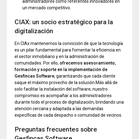
administradores como referentes innovadores en
un mercado competitivo.
CIAX: un socio estratégico para la
digitalización
En CIAx mantenemos la convicción de que la tecnología
es un pilar fundamental para fomentar la eficiencia en
el sector inmobiliario y en la administración de
comunidades. Por ello,
ofrecemos asesoramiento,
formación y soporte en la implementación de
Gesfincas Software
, garantizando que cada cliente
saque el máximo provecho de la solución.Más allá de
solo facilitar la instalación del software, nuestro
compromiso es acompañar a los administradores
durante todo el proceso de digitalización, brindando una
atención cercana y adaptada a las demandas
específicas de cada despacho o comunidad de vecinos.
Preguntas frecuentes sobre
Gesfincas Software