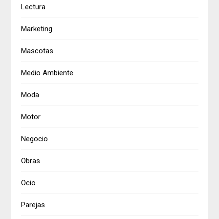
Lectura
Marketing
Mascotas
Medio Ambiente
Moda
Motor
Negocio
Obras
Ocio
Parejas