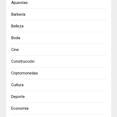
Apuestas
Barbería
Belleza
Boda
Cine
Construcción
Criptomonedas
Cultura
Deporte
Economía