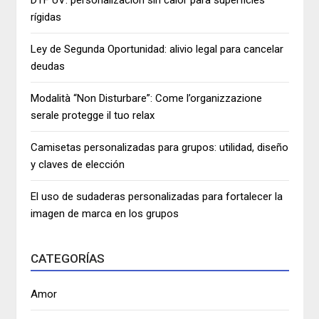
rígidas
Ley de Segunda Oportunidad: alivio legal para cancelar
deudas
Modalità “Non Disturbare”: Come l’organizzazione
serale protegge il tuo relax
Camisetas personalizadas para grupos: utilidad, diseño
y claves de elección
El uso de sudaderas personalizadas para fortalecer la
imagen de marca en los grupos
CATEGORÍAS
Amor