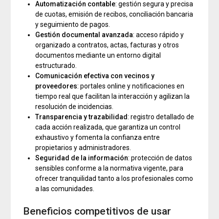
Automatización contable
: gestión segura y precisa
de cuotas, emisión de recibos, conciliación bancaria
y seguimiento de pagos.
Gestión documental avanzada
: acceso rápido y
organizado a contratos, actas, facturas y otros
documentos mediante un entorno digital
estructurado.
Comunicación efectiva con vecinos y
proveedores
: portales online y notificaciones en
tiempo real que facilitan la interacción y agilizan la
resolución de incidencias.
Transparencia y trazabilidad
: registro detallado de
cada acción realizada, que garantiza un control
exhaustivo y fomenta la confianza entre
propietarios y administradores.
Seguridad de la información
: protección de datos
sensibles conforme a la normativa vigente, para
ofrecer tranquilidad tanto a los profesionales como
a las comunidades.
Beneficios competitivos de usar