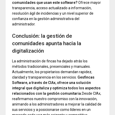
comunidades que usan este software?
Ofrece mayor
transparencia, acceso actualizado a información,
resolución ágil de incidencias y un nivel superior de
confianza en la gestión administrativa del
administrador.
Conclusión: la gestión de
comunidades apunta hacia la
digitalización
La administración de fincas ha dejado atrás los
métodos tradicionales, presenciales y manuales.
Actualmente, los propietarios demandan rapidez,
claridad y transparencia en los servicios.
Gesfincas
Software, a través de CIAx, ofrece una solución
integral que digitaliza y optimiza todos los aspectos
relacionados con la gestión comunitaria.
Desde CIAx,
reafirmamos nuestro compromiso con la innovación,
animando a los administradores a mejorar la calidad de
sus servicios y a posicionarse como líderes en un
mercado cada vez más exigente y competitivo.