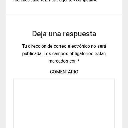
Deja una respuesta
Tu dirección de correo electrónico no será
publicada.
Los campos obligatorios están
marcados con
*
COMENTARIO