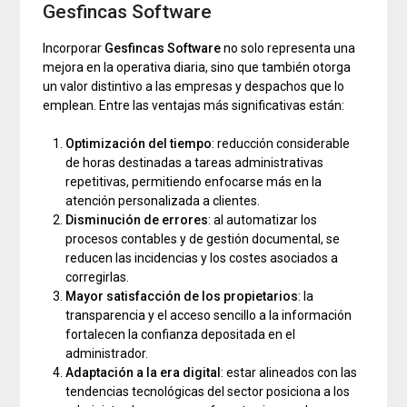
Gesfincas Software
Incorporar
Gesfincas Software
no solo representa una
mejora en la operativa diaria, sino que también otorga
un valor distintivo a las empresas y despachos que lo
emplean. Entre las ventajas más significativas están:
Optimización del tiempo
: reducción considerable
de horas destinadas a tareas administrativas
repetitivas, permitiendo enfocarse más en la
atención personalizada a clientes.
Disminución de errores
: al automatizar los
procesos contables y de gestión documental, se
reducen las incidencias y los costes asociados a
corregirlas.
Mayor satisfacción de los propietarios
: la
transparencia y el acceso sencillo a la información
fortalecen la confianza depositada en el
administrador.
Adaptación a la era digital
: estar alineados con las
tendencias tecnológicas del sector posiciona a los