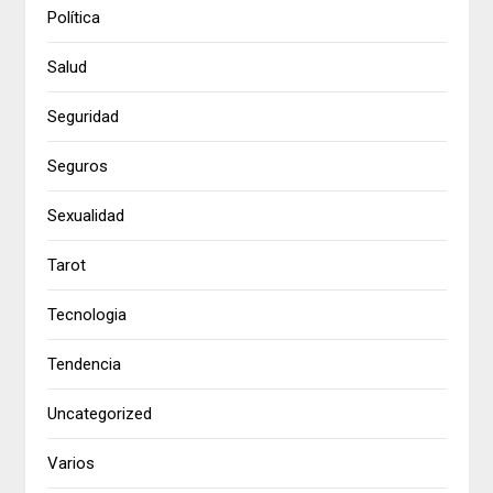
Política
Salud
Seguridad
Seguros
Sexualidad
Tarot
Tecnologia
Tendencia
Uncategorized
Varios