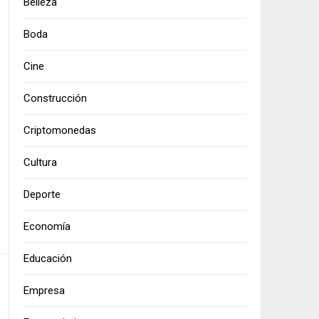
Belleza
Boda
Cine
Construcción
Criptomonedas
Cultura
Deporte
Economía
Educación
Empresa