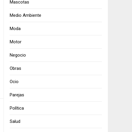
Mascotas
Medio Ambiente
Moda
Motor
Negocio
Obras
Ocio
Parejas
Política
Salud