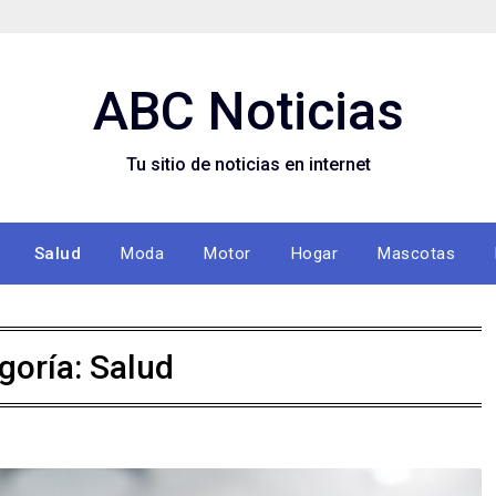
ABC Noticias
Tu sitio de noticias en internet
Salud
Moda
Motor
Hogar
Mascotas
goría: Salud