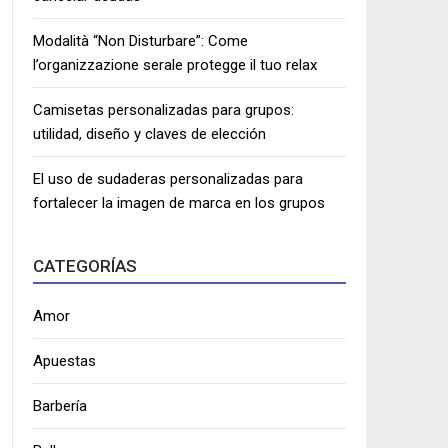
Modalità “Non Disturbare”: Come
l’organizzazione serale protegge il tuo relax
Camisetas personalizadas para grupos:
utilidad, diseño y claves de elección
El uso de sudaderas personalizadas para
fortalecer la imagen de marca en los grupos
CATEGORÍAS
Amor
Apuestas
Barbería