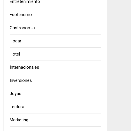
Entretenimiento
Esoterismo
Gastronomia
Hogar
Hotel
Internacionales
Inversiones
Joyas
Lectura
Marketing