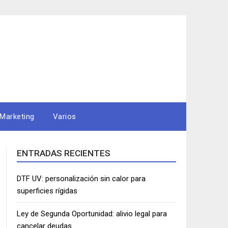
Marketing
Varios
ENTRADAS RECIENTES
DTF UV: personalización sin calor para
superficies rígidas
Ley de Segunda Oportunidad: alivio legal para
cancelar deudas