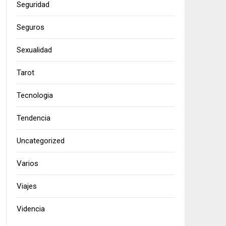
Seguridad
Seguros
Sexualidad
Tarot
Tecnologia
Tendencia
Uncategorized
Varios
Viajes
Videncia