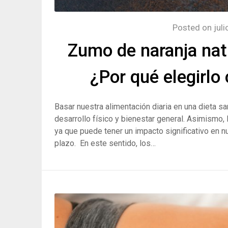
Posted on
jul
Zumo de naranja natu
¿Por qué elegirlo
Basar nuestra alimentación diaria en una dieta 
desarrollo físico y bienestar general. Asimismo,
ya que puede tener un impacto significativo en nu
plazo. En este sentido, los…