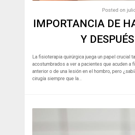
Posted on
jul
IMPORTANCIA DE HA
Y DESPUÉS
La fisioterapia quirúrgica juega un papel crucia
acostumbrados a ver a pacientes que acuden a f
anterior o de una lesión en el hombro, pero ¿sabí
cirugía siempre que la…