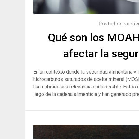
Posted on
septie
Qué son los MOAH
afectar la segu
En un contexto donde la seguridad alimentaria y 
hidrocarburos saturados de aceite mineral (MOS
han cobrado una relevancia considerable. Estos 
largo de la cadena alimenticia y han generado p