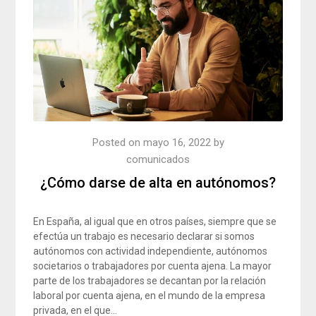
Posted on
mayo 16, 2022
by
comunicados
¿Cómo darse de alta en autónomos?
En España, al igual que en otros países, siempre que se
efectúa un trabajo es necesario declarar si somos
autónomos con actividad independiente, autónomos
societarios o trabajadores por cuenta ajena. La mayor
parte de los trabajadores se decantan por la relación
laboral por cuenta ajena, en el mundo de la empresa
privada, en el que…