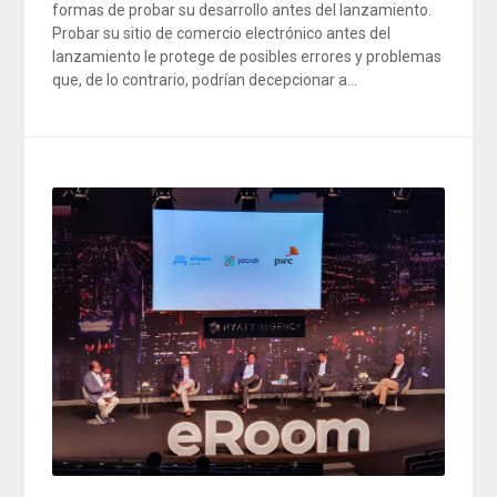
formas de probar su desarrollo antes del lanzamiento.
Probar su sitio de comercio electrónico antes del
lanzamiento le protege de posibles errores y problemas
que, de lo contrario, podrían decepcionar a…