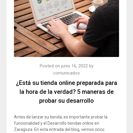
Posted on
junio 16, 2022
by
comunicados
¿Está su tienda online preparada para
la hora de la verdad? 5 maneras de
probar su desarrollo
Antes de lanzar su tienda, es importante probar la
funcionalidad y el Desarrollo tiendas online en
Zaragoza. En esta entrada del blog, vemos cinco