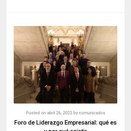
Posted on
abril 26, 2022
by
comunicados
Foro de Liderazgo Empresarial: qué es