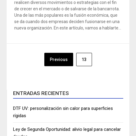
realicen diversos movimientos o estrategias con el fin
de crecer en el mercado o de salvarse de la bancarrota.
Una de las más populares es la fusión económica, que
se da cuando dos empresas deciden fusionarse en una
nueva organización. En este artículo, vamos a hablarte…
Navegación
Previous
13
de
entradas
ENTRADAS RECIENTES
DTF UV: personalización sin calor para superficies
rígidas
Ley de Segunda Oportunidad: alivio legal para cancelar