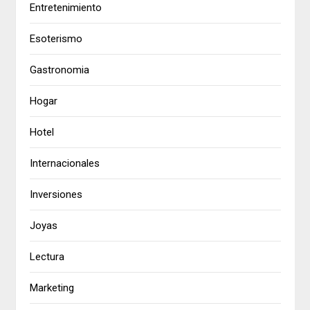
Entretenimiento
Esoterismo
Gastronomia
Hogar
Hotel
Internacionales
Inversiones
Joyas
Lectura
Marketing