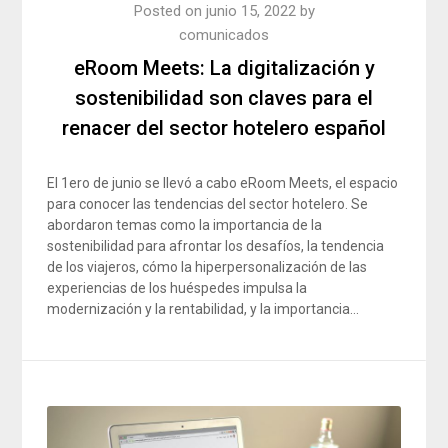
Posted on
junio 15, 2022
by
comunicados
eRoom Meets: La digitalización y
sostenibilidad son claves para el
renacer del sector hotelero español
El 1ero de junio se llevó a cabo eRoom Meets, el espacio
para conocer las tendencias del sector hotelero. Se
abordaron temas como la importancia de la
sostenibilidad para afrontar los desafíos, la tendencia
de los viajeros, cómo la hiperpersonalización de las
experiencias de los huéspedes impulsa la
modernización y la rentabilidad, y la importancia…