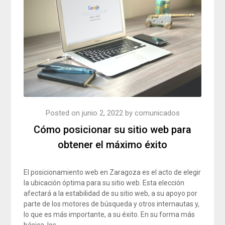
Posted on
junio 2, 2022
by
comunicados
Cómo posicionar su sitio web para
obtener el máximo éxito
El posicionamiento web en Zaragoza es el acto de elegir
la ubicación óptima para su sitio web. Esta elección
afectará a la estabilidad de su sitio web, a su apoyo por
parte de los motores de búsqueda y otros internautas y,
lo que es más importante, a su éxito. En su forma más
básica, los…