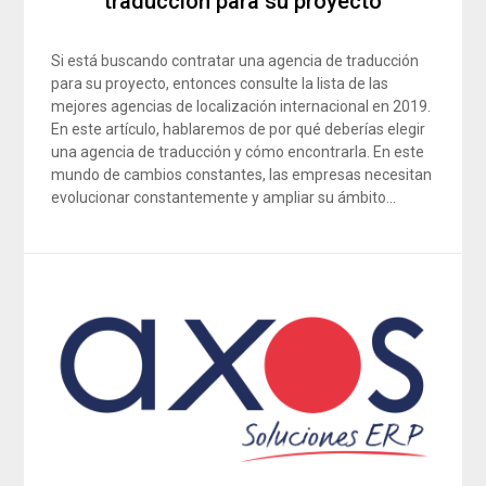
traducción para su proyecto
Si está buscando contratar una agencia de traducción
para su proyecto, entonces consulte la lista de las
mejores agencias de localización internacional en 2019.
En este artículo, hablaremos de por qué deberías elegir
una agencia de traducción y cómo encontrarla. En este
mundo de cambios constantes, las empresas necesitan
evolucionar constantemente y ampliar su ámbito…