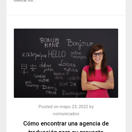
Posted on
mayo 23, 2022
by
comunicados
Cómo encontrar una agencia de