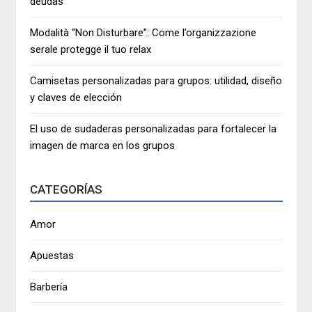
deudas
Modalità “Non Disturbare”: Come l’organizzazione
serale protegge il tuo relax
Camisetas personalizadas para grupos: utilidad, diseño
y claves de elección
El uso de sudaderas personalizadas para fortalecer la
imagen de marca en los grupos
CATEGORÍAS
Amor
Apuestas
Barbería