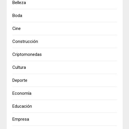
Belleza
Boda
Cine
Construcción
Criptomonedas
Cultura
Deporte
Economía
Educación
Empresa