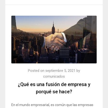
Posted on
septiembre 5, 2021
by
comunicados
¿Qué es una fusión de empresa y
porqué se hace?
En el mundo empresarial, es común que las empresas