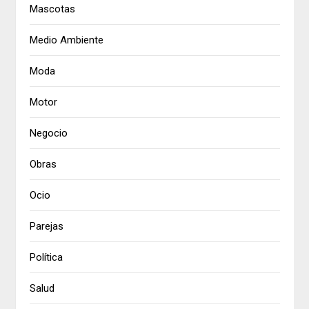
Mascotas
Medio Ambiente
Moda
Motor
Negocio
Obras
Ocio
Parejas
Política
Salud