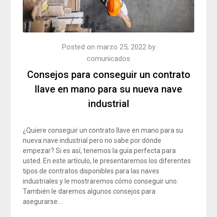
Posted on
marzo 25, 2022
by
comunicados
Consejos para conseguir un contrato
llave en mano para su nueva nave
industrial
¿Quiere conseguir un contrato llave en mano para su
nueva nave industrial pero no sabe por dónde
empezar? Si es así, tenemos la guía perfecta para
usted. En este artículo, le presentaremos los diferentes
tipos de contratos disponibles para las naves
industriales y le mostraremos cómo conseguir uno.
También le daremos algunos consejos para
asegurarse…