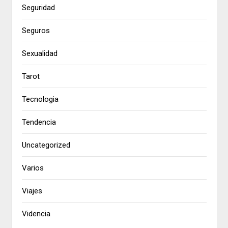
Seguridad
Seguros
Sexualidad
Tarot
Tecnologia
Tendencia
Uncategorized
Varios
Viajes
Videncia