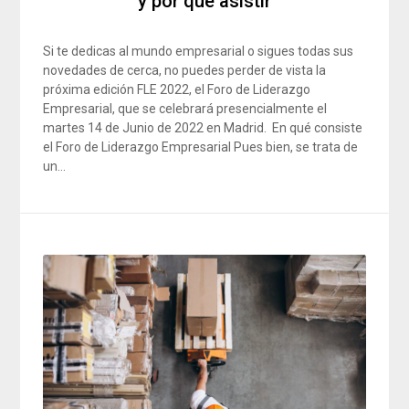
y por qué asistir
Si te dedicas al mundo empresarial o sigues todas sus
novedades de cerca, no puedes perder de vista la
próxima edición FLE 2022, el Foro de Liderazgo
Empresarial, que se celebrará presencialmente el
martes 14 de Junio de 2022 en Madrid. En qué consiste
el Foro de Liderazgo Empresarial Pues bien, se trata de
un…