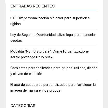
ENTRADAS RECIENTES
DTF UV: personalización sin calor para superficies
rígidas
Ley de Segunda Oportunidad: alivio legal para cancelar
deudas
Modalità “Non Disturbare”: Come l’organizzazione
serale protegge il tuo relax
Camisetas personalizadas para grupos: utilidad, diseño
y claves de elección
El uso de sudaderas personalizadas para fortalecer la
imagen de marca en los grupos
CATEGORÍAS