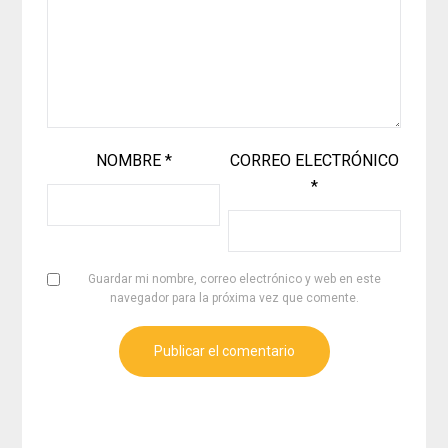
NOMBRE
*
CORREO ELECTRÓNICO
*
Guardar mi nombre, correo electrónico y web en este
navegador para la próxima vez que comente.