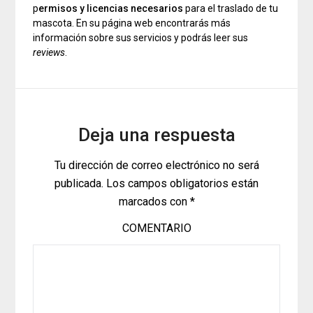
p
ermisos y licencias necesarios
para el traslado de tu
mascota. En su página web encontrarás más
información sobre sus servicios y podrás leer sus
reviews
.
Deja una respuesta
Tu dirección de correo electrónico no será
publicada.
Los campos obligatorios están
marcados con
*
COMENTARIO