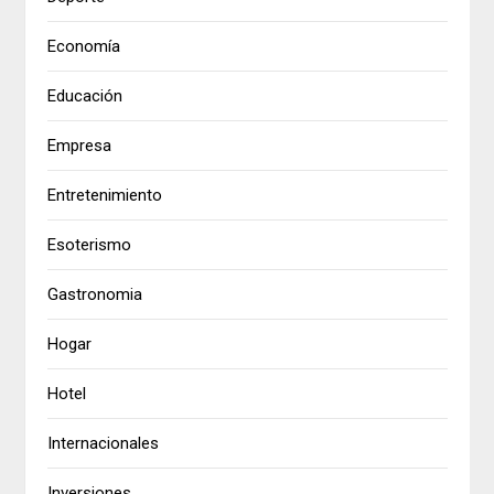
Economía
Educación
Empresa
Entretenimiento
Esoterismo
Gastronomia
Hogar
Hotel
Internacionales
Inversiones