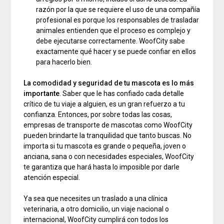
razón por la que se requiere el uso de una compañía
profesional es porque los responsables de trasladar
animales entienden que el proceso es complejo y
debe ejecutarse correctamente. WoofCity sabe
exactamente qué hacer y se puede confiar en ellos
para hacerlo bien.
La comodidad y seguridad de tu mascota es lo más
importante
. Saber que le has confiado cada detalle
crítico de tu viaje a alguien, es un gran refuerzo a tu
confianza. Entonces, por sobre todas las cosas,
empresas de transporte de mascotas como WoofCity
pueden brindarte la tranquilidad que tanto buscas. No
importa si tu mascota es grande o pequeña, joven o
anciana, sana o con necesidades especiales, WoofCity
te garantiza que hará hasta lo imposible por darle
atención especial.
Ya sea que necesites un traslado a una clínica
veterinaria, a otro domicilio, un viaje nacional o
internacional, WoofCity cumplirá con todos los