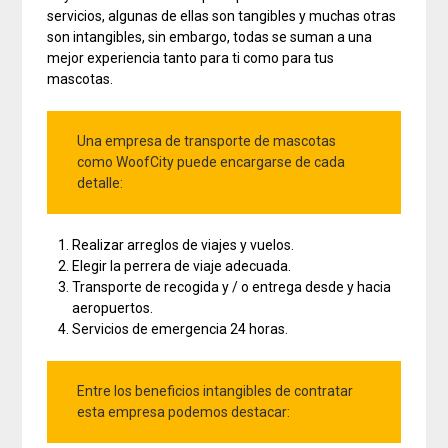
servicios, algunas de ellas son tangibles y muchas otras
son intangibles, sin embargo, todas se suman a una
mejor experiencia tanto para ti como para tus
mascotas.
Una empresa de transporte de mascotas
como WoofCity puede encargarse de cada
detalle:
Realizar arreglos de viajes y vuelos.
Elegir la perrera de viaje adecuada.
Transporte de recogida y / o entrega desde y hacia
aeropuertos.
Servicios de emergencia 24 horas.
Entre los beneficios intangibles de contratar
esta empresa podemos destacar: