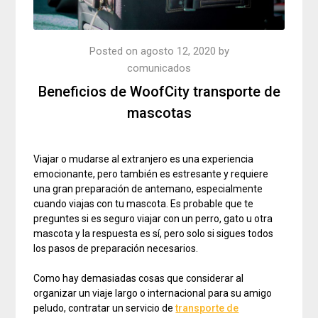
Posted on
agosto 12, 2020
by
comunicados
Beneficios de WoofCity transporte de
mascotas
Viajar o mudarse al extranjero es una experiencia
emocionante, pero también es estresante y requiere
una gran preparación de antemano, especialmente
cuando viajas con tu mascota. Es probable que te
preguntes si es seguro viajar con un perro, gato u otra
mascota y la respuesta es sí, pero solo si sigues todos
los pasos de preparación necesarios.
Como hay demasiadas cosas que considerar al
organizar un viaje largo o internacional para su amigo
peludo, contratar un servicio de
transporte de