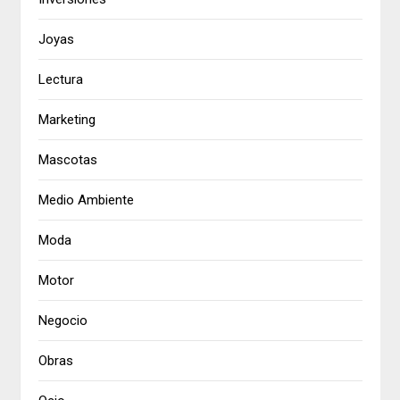
Joyas
Lectura
Marketing
Mascotas
Medio Ambiente
Moda
Motor
Negocio
Obras