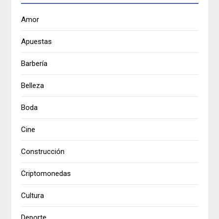
Amor
Apuestas
Barbería
Belleza
Boda
Cine
Construcción
Criptomonedas
Cultura
Deporte