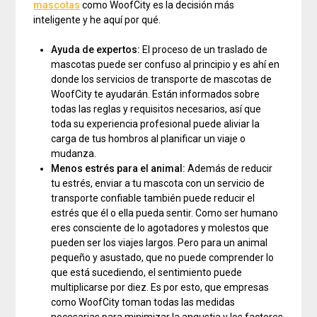
mascotas
como WoofCity es la decisión más
inteligente y he aquí por qué.
Ayuda de expertos:
El proceso de un traslado de
mascotas puede ser confuso al principio y es ahí en
donde los servicios de transporte de mascotas de
WoofCity te ayudarán. Están informados sobre
todas las reglas y requisitos necesarios, así que
toda su experiencia profesional puede aliviar la
carga de tus hombros al planificar un viaje o
mudanza.
Menos estrés para el animal:
Además de reducir
tu estrés, enviar a tu mascota con un servicio de
transporte confiable también puede reducir el
estrés que él o ella pueda sentir. Como ser humano
eres consciente de lo agotadores y molestos que
pueden ser los viajes largos. Pero para un animal
pequeño y asustado, que no puede comprender lo
que está sucediendo, el sentimiento puede
multiplicarse por diez. Es por esto, que empresas
como WoofCity toman todas las medidas