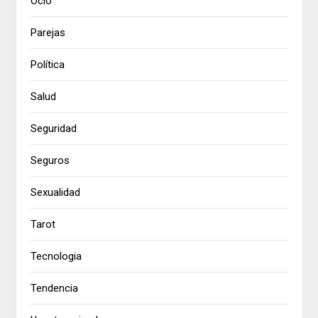
Ocio
Parejas
Política
Salud
Seguridad
Seguros
Sexualidad
Tarot
Tecnologia
Tendencia