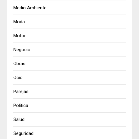
Medio Ambiente
Moda
Motor
Negocio
Obras
Ocio
Parejas
Política
Salud
Seguridad