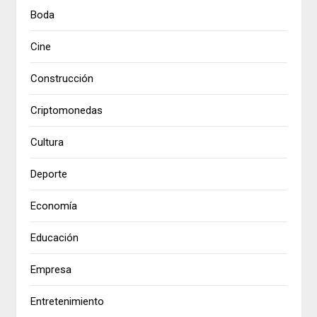
Boda
Cine
Construcción
Criptomonedas
Cultura
Deporte
Economía
Educación
Empresa
Entretenimiento