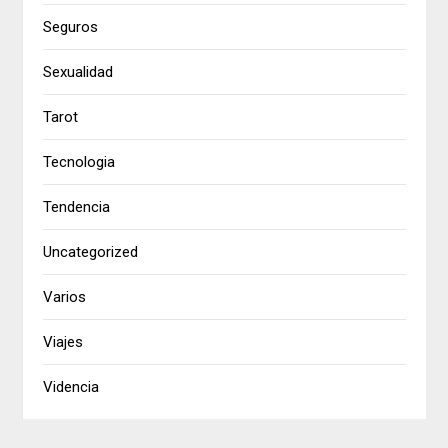
Seguros
Sexualidad
Tarot
Tecnologia
Tendencia
Uncategorized
Varios
Viajes
Videncia