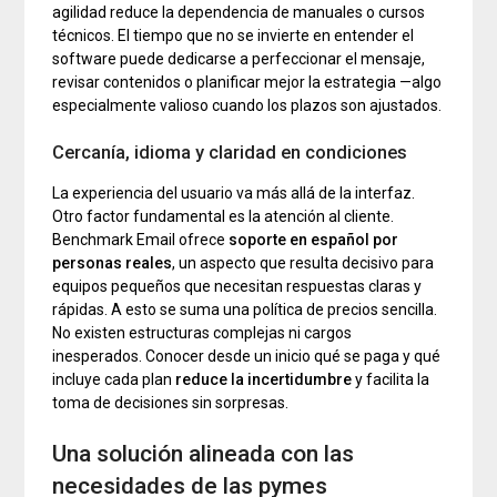
agilidad reduce la dependencia de manuales o cursos
técnicos. El tiempo que no se invierte en entender el
software puede dedicarse a perfeccionar el mensaje,
revisar contenidos o planificar mejor la estrategia —algo
especialmente valioso cuando los plazos son ajustados.
Cercanía, idioma y claridad en condiciones
La experiencia del usuario va más allá de la interfaz.
Otro factor fundamental es la atención al cliente.
Benchmark Email ofrece
soporte en español por
personas reales
, un aspecto que resulta decisivo para
equipos pequeños que necesitan respuestas claras y
rápidas. A esto se suma una política de precios sencilla.
No existen estructuras complejas ni cargos
inesperados. Conocer desde un inicio qué se paga y qué
incluye cada plan
reduce la incertidumbre
y facilita la
toma de decisiones sin sorpresas.
Una solución alineada con las
necesidades de las pymes