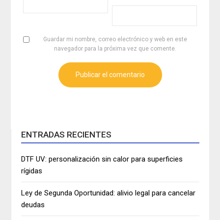
Guardar mi nombre, correo electrónico y web en este
navegador para la próxima vez que comente.
ENTRADAS RECIENTES
DTF UV: personalización sin calor para superficies
rígidas
Ley de Segunda Oportunidad: alivio legal para cancelar
deudas