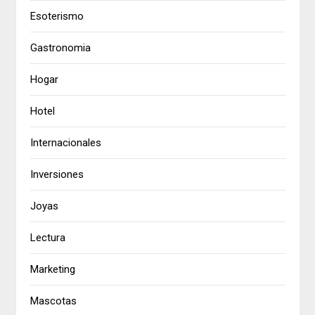
Esoterismo
Gastronomia
Hogar
Hotel
Internacionales
Inversiones
Joyas
Lectura
Marketing
Mascotas