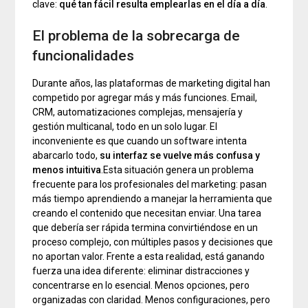
clave:
qué tan fácil resulta emplearlas en el día a día
.
El problema de la sobrecarga de
funcionalidades
Durante años, las plataformas de marketing digital han
competido por agregar más y más funciones. Email,
CRM, automatizaciones complejas, mensajería y
gestión multicanal, todo en un solo lugar. El
inconveniente es que cuando un software intenta
abarcarlo todo,
su interfaz se vuelve más confusa y
menos intuitiva
.Esta situación genera un problema
frecuente para los profesionales del marketing: pasan
más tiempo aprendiendo a manejar la herramienta que
creando el contenido que necesitan enviar. Una tarea
que debería ser rápida termina convirtiéndose en un
proceso complejo, con múltiples pasos y decisiones que
no aportan valor. Frente a esta realidad, está ganando
fuerza una idea diferente: eliminar distracciones y
concentrarse en lo esencial. Menos opciones, pero
organizadas con claridad. Menos configuraciones, pero