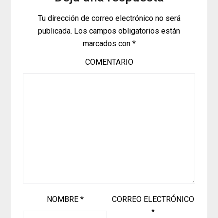
Tu dirección de correo electrónico no será
publicada.
Los campos obligatorios están
marcados con
*
COMENTARIO
NOMBRE
*
CORREO ELECTRÓNICO
*