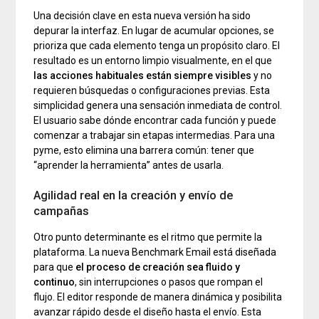
Una decisión clave en esta nueva versión ha sido
depurar la interfaz. En lugar de acumular opciones, se
prioriza que cada elemento tenga un propósito claro. El
resultado es un entorno limpio visualmente, en el que
las acciones habituales están siempre visibles
y no
requieren búsquedas o configuraciones previas. Esta
simplicidad genera una sensación inmediata de control.
El usuario sabe dónde encontrar cada función y puede
comenzar a trabajar sin etapas intermedias. Para una
pyme, esto elimina una barrera común: tener que
“aprender la herramienta” antes de usarla.
Agilidad real en la creación y envío de
campañas
Otro punto determinante es el ritmo que permite la
plataforma. La nueva Benchmark Email está diseñada
para que
el proceso de creación sea fluido y
continuo
, sin interrupciones o pasos que rompan el
flujo. El editor responde de manera dinámica y posibilita
avanzar rápido desde el diseño hasta el envío. Esta