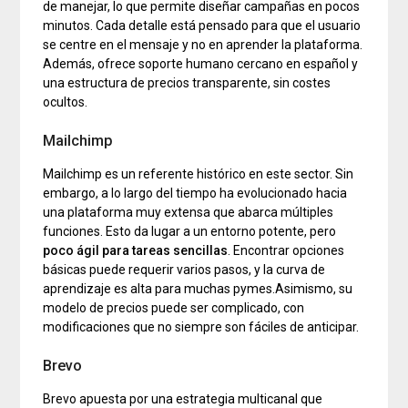
de manejar, lo que permite diseñar campañas en pocos
minutos. Cada detalle está pensado para que el usuario
se centre en el mensaje y no en aprender la plataforma.
Además, ofrece soporte humano cercano en español y
una estructura de precios transparente, sin costes
ocultos.
Mailchimp
Mailchimp es un referente histórico en este sector. Sin
embargo, a lo largo del tiempo ha evolucionado hacia
una plataforma muy extensa que abarca múltiples
funciones. Esto da lugar a un entorno potente, pero
poco ágil para tareas sencillas
. Encontrar opciones
básicas puede requerir varios pasos, y la curva de
aprendizaje es alta para muchas pymes.Asimismo, su
modelo de precios puede ser complicado, con
modificaciones que no siempre son fáciles de anticipar.
Brevo
Brevo apuesta por una estrategia multicanal que