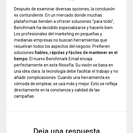
Después de examinar diversas opciones, la conclusión
es contundente. En un mercado donde muchas
plataformas tienden a ofrecer soluciones “para todo”,
Benchmark ha decidido especializarse y hacerlo bien.
Los profesionales del marketing en pequeñas y
medianas empresas no buscan herramientas que
resuelvan todos los aspectos del negocio. Prefieren
soluciones
fiables, rápidas y fáciles de mantener en el
tiempo
. El nuevo Benchmark Email encaja
perfectamente en esta filosofía. Su visión se basa en
una idea clara: la tecnología debe facilitar el trabajo y no
añadir complicaciones. Cuando una herramienta es
cómoda de emplear, se usa más y mejor. Esto se refleja
directamente en la constancia y calidad de las
campañas.
Deja una respuesta