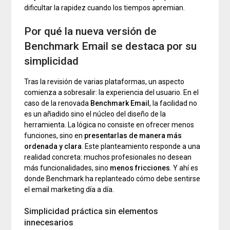
dificultar la rapidez cuando los tiempos apremian.
Por qué la nueva versión de
Benchmark Email se destaca por su
simplicidad
Tras la revisión de varias plataformas, un aspecto
comienza a sobresalir: la experiencia del usuario. En el
caso de la renovada
Benchmark Email
, la facilidad no
es un añadido sino el núcleo del diseño de la
herramienta. La lógica no consiste en ofrecer menos
funciones, sino en
presentarlas de manera más
ordenada y clara
. Este planteamiento responde a una
realidad concreta: muchos profesionales no desean
más funcionalidades, sino
menos fricciones
. Y ahí es
donde Benchmark ha replanteado cómo debe sentirse
el email marketing día a día.
Simplicidad práctica sin elementos
innecesarios