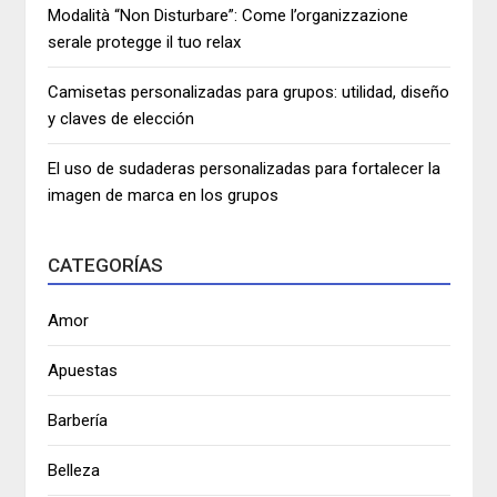
Modalità “Non Disturbare”: Come l’organizzazione
serale protegge il tuo relax
Camisetas personalizadas para grupos: utilidad, diseño
y claves de elección
El uso de sudaderas personalizadas para fortalecer la
imagen de marca en los grupos
CATEGORÍAS
Amor
Apuestas
Barbería
Belleza