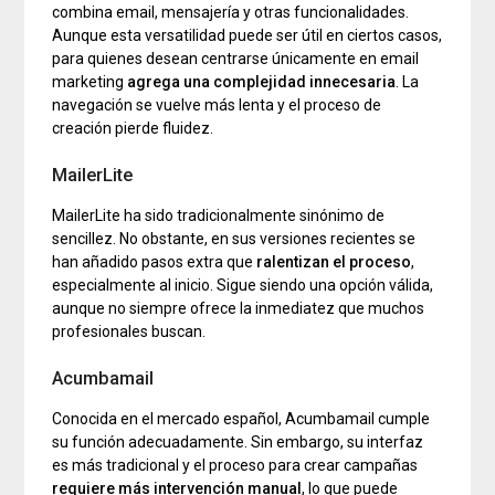
combina email, mensajería y otras funcionalidades.
Aunque esta versatilidad puede ser útil en ciertos casos,
para quienes desean centrarse únicamente en email
marketing
agrega una complejidad innecesaria
. La
navegación se vuelve más lenta y el proceso de
creación pierde fluidez.
MailerLite
MailerLite ha sido tradicionalmente sinónimo de
sencillez. No obstante, en sus versiones recientes se
han añadido pasos extra que
ralentizan el proceso
,
especialmente al inicio. Sigue siendo una opción válida,
aunque no siempre ofrece la inmediatez que muchos
profesionales buscan.
Acumbamail
Conocida en el mercado español, Acumbamail cumple
su función adecuadamente. Sin embargo, su interfaz
es más tradicional y el proceso para crear campañas
requiere más intervención manual
, lo que puede