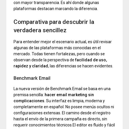
con mayor transparencia. Es ahí donde algunas
plataformas destacan marcando la diferencia.
Comparativa para descubrir la
verdadera sencillez
Para entender mejor el escenario actual, es útil revisar
algunas de las plataformas más conocidas en el
mercado. Todas tienen fortalezas, pero cuando se
observan desde la perspectiva de
facilidad de uso,
rapidez y claridad
, las diferencias se hacen evidentes.
Benchmark Email
La nueva versión de Benchmark Email se basa en una
premisa sencilla:
hacer email marketing sin
complicaciones
. Su interfaz es limpia, moderna y
completamente en español. No posee menús ocultos ni
configuraciones extensas. El camino desde el registro
hasta el envío de la primera campaña es directo, sin
requerir conocimientos técnicos.El editor es fluido y fácil