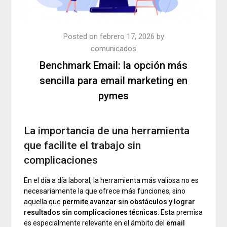
Posted on
febrero 17, 2026
by
comunicados
Benchmark Email: la opción más
sencilla para email marketing en
pymes
La importancia de una herramienta
que facilite el trabajo sin
complicaciones
En el día a día laboral, la herramienta más valiosa no es
necesariamente la que ofrece más funciones, sino
aquella que
permite avanzar sin obstáculos y lograr
resultados sin complicaciones técnicas
. Esta premisa
es especialmente relevante en el ámbito del
email