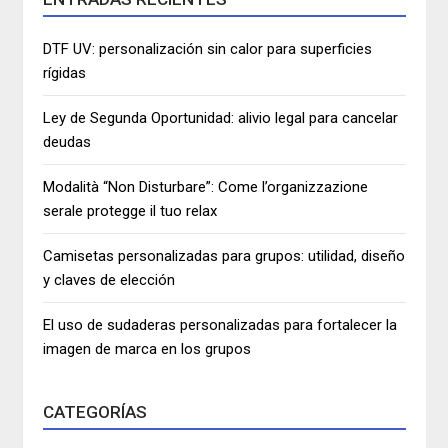
DTF UV: personalización sin calor para superficies
rígidas
Ley de Segunda Oportunidad: alivio legal para cancelar
deudas
Modalità “Non Disturbare”: Come l’organizzazione
serale protegge il tuo relax
Camisetas personalizadas para grupos: utilidad, diseño
y claves de elección
El uso de sudaderas personalizadas para fortalecer la
imagen de marca en los grupos
CATEGORÍAS