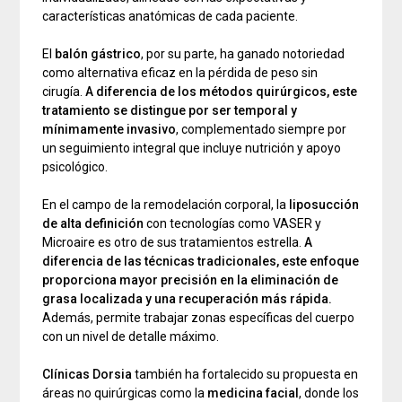
características anatómicas de cada paciente.
El
balón gástrico
, por su parte, ha ganado notoriedad
como alternativa eficaz en la pérdida de peso sin
cirugía.
A diferencia de los métodos quirúrgicos, este
tratamiento se distingue por ser temporal y
mínimamente invasivo
, complementado siempre por
un seguimiento integral que incluye nutrición y apoyo
psicológico.
En el campo de la remodelación corporal, la
liposucción
de alta definición
con tecnologías como VASER y
Microaire es otro de sus tratamientos estrella.
A
diferencia de las técnicas tradicionales, este enfoque
proporciona mayor precisión en la eliminación de
grasa localizada y una recuperación más rápida.
Además, permite trabajar zonas específicas del cuerpo
con un nivel de detalle máximo.
Clínicas Dorsia
también ha fortalecido su propuesta en
áreas no quirúrgicas como la
medicina facial
, donde los