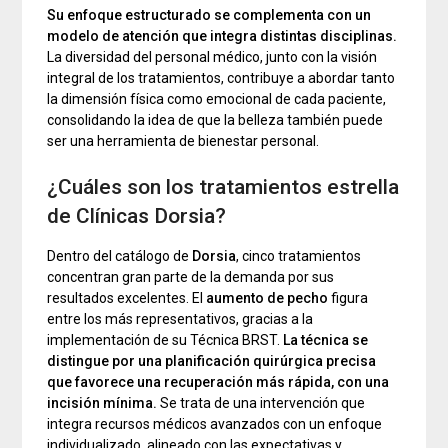
Su enfoque estructurado se complementa con un
modelo de atención que integra distintas disciplinas.
La diversidad del personal médico, junto con la visión
integral de los tratamientos, contribuye a abordar tanto
la dimensión física como emocional de cada paciente,
consolidando la idea de que la belleza también puede
ser una herramienta de bienestar personal.
¿Cuáles son los tratamientos estrella
de Clínicas Dorsia?
Dentro del catálogo de
Dorsia
, cinco tratamientos
concentran gran parte de la demanda por sus
resultados excelentes. El
aumento de pecho
figura
entre los más representativos, gracias a la
implementación de su Técnica BRST.
La técnica se
distingue por una planificación quirúrgica precisa
que favorece una recuperación más rápida, con una
incisión mínima.
Se trata de una intervención que
integra recursos médicos avanzados con un enfoque
individualizado, alineado con las expectativas y