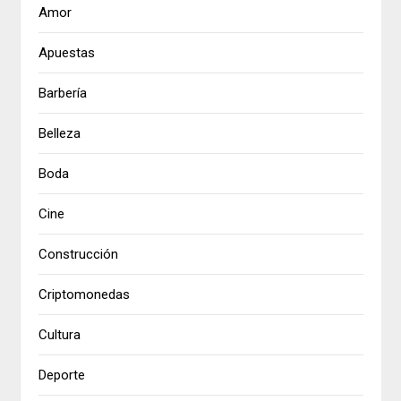
Amor
Apuestas
Barbería
Belleza
Boda
Cine
Construcción
Criptomonedas
Cultura
Deporte