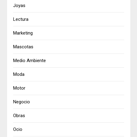
Joyas
Lectura
Marketing
Mascotas
Medio Ambiente
Moda
Motor
Negocio
Obras
Ocio