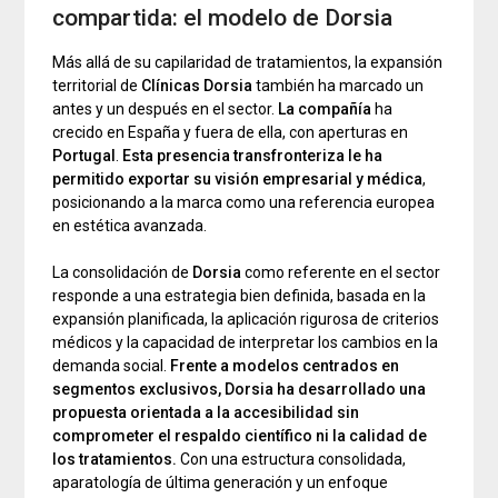
compartida: el modelo de Dorsia
Más allá de su capilaridad de tratamientos, la expansión
territorial de
Clínicas Dorsia
también ha marcado un
antes y un después en el sector.
La compañía
ha
crecido en España y fuera de ella, con aperturas en
Portugal
.
Esta presencia transfronteriza le ha
permitido exportar su visión empresarial y médica
,
posicionando a la marca como una referencia europea
en estética avanzada.
La consolidación de
Dorsia
como referente en el sector
responde a una estrategia bien definida, basada en la
expansión planificada, la aplicación rigurosa de criterios
médicos y la capacidad de interpretar los cambios en la
demanda social.
Frente a modelos centrados en
segmentos exclusivos, Dorsia ha desarrollado una
propuesta orientada a la accesibilidad sin
comprometer el respaldo científico ni la calidad de
los tratamientos.
Con una estructura consolidada,
aparatología de última generación y un enfoque