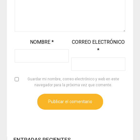
NOMBRE
*
CORREO ELECTRÓNICO
*
Guardar mi nombre, correo electrónico y web en este
navegador para la próxima vez que comente.
ENTRADAS RECIENTES