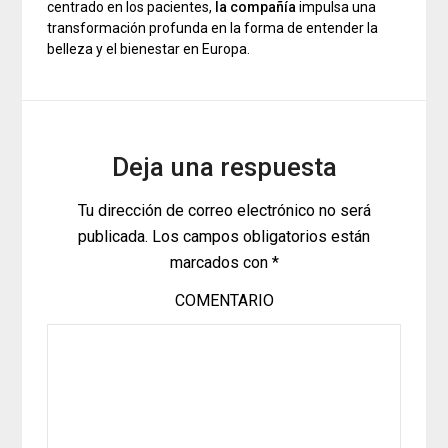
centrado en los pacientes,
la compañía
impulsa una
transformación profunda en la forma de entender la
belleza y el bienestar en Europa.
Deja una respuesta
Tu dirección de correo electrónico no será
publicada.
Los campos obligatorios están
marcados con
*
COMENTARIO