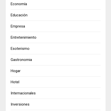
Economía
Educación
Empresa
Entretenimiento
Esoterismo
Gastronomia
Hogar
Hotel
Internacionales
Inversiones