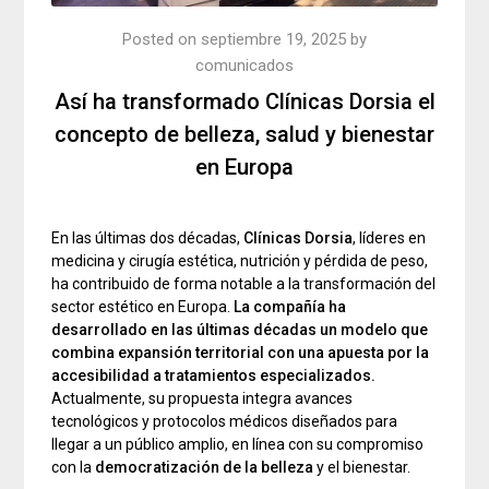
Posted on
septiembre 19, 2025
by
comunicados
Así ha transformado Clínicas Dorsia el
concepto de belleza, salud y bienestar
en Europa
En las últimas dos décadas,
Clínicas Dorsia
, líderes en
medicina y cirugía estética, nutrición y pérdida de peso,
ha contribuido de forma notable a la transformación del
sector estético en Europa.
La compañía ha
desarrollado en las últimas décadas un modelo que
combina expansión territorial con una apuesta por la
accesibilidad a tratamientos especializados.
Actualmente, su propuesta integra avances
tecnológicos y protocolos médicos diseñados para
llegar a un público amplio, en línea con su compromiso
con la
democratización de la belleza
y el bienestar.