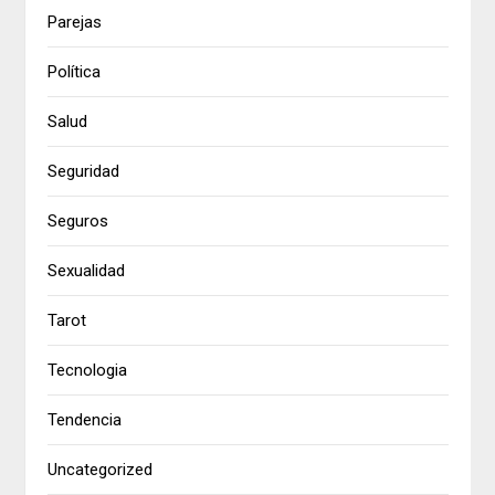
Parejas
Política
Salud
Seguridad
Seguros
Sexualidad
Tarot
Tecnologia
Tendencia
Uncategorized