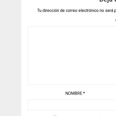
Tu dirección de correo electrónico no será 
NOMBRE
*