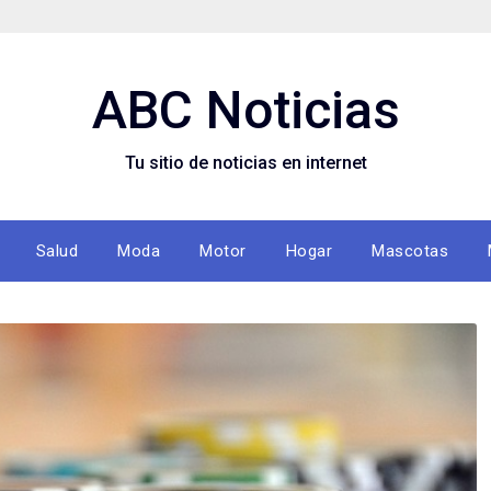
ABC Noticias
Tu sitio de noticias en internet
Salud
Moda
Motor
Hogar
Mascotas