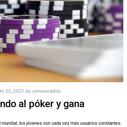
to 25, 2021
by
comunicados
ndo al póker y gana
el mundial, los jóvenes son cada vez más usuarios constantes.