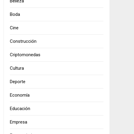
Belleza
Boda
Cine
Construcción
Criptomonedas
Cultura
Deporte
Economía
Educación
Empresa