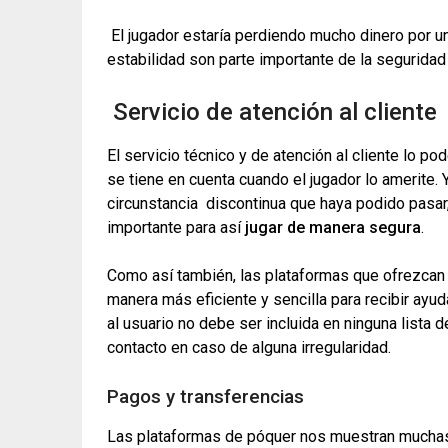
El jugador estaría perdiendo mucho dinero por un
estabilidad son parte importante de la seguridad
Servicio de atención al cliente
El servicio técnico y de atención al cliente lo 
se tiene en cuenta cuando el jugador lo amerite. 
circunstancia discontinua que haya podido pasar,
importante para así
jugar de manera segura
.
Como así también, las plataformas que ofrezcan c
manera más eficiente y sencilla para recibir ayud
al usuario no debe ser incluida en ninguna lista 
contacto en caso de alguna irregularidad.
Pagos y transferencias
Las plataformas de póquer nos muestran muchas 