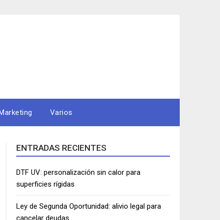
Marketing
Varios
ENTRADAS RECIENTES
DTF UV: personalización sin calor para
superficies rígidas
Ley de Segunda Oportunidad: alivio legal para
cancelar deudas