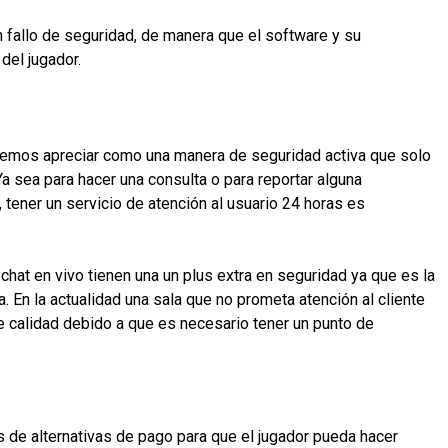
 fallo de seguridad, de manera que el software y su
 del jugador.
podemos apreciar como una manera de seguridad activa que solo
Ya sea para hacer una consulta o para reportar alguna
 tener un servicio de atención al usuario 24 horas es
hat en vivo tienen una un plus extra en seguridad ya que es la
a. En la actualidad una sala que no prometa atención al cliente
de calidad debido a que es necesario tener un punto de
de alternativas de pago para que el jugador pueda hacer