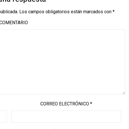
publicada.
Los campos obligatorios están marcados con
*
COMENTARIO
CORREO ELECTRÓNICO
*