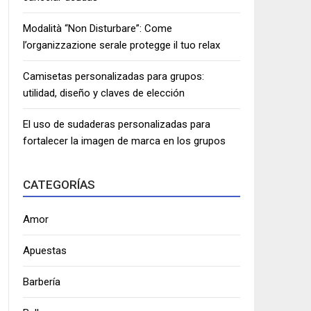
Modalità “Non Disturbare”: Come
l’organizzazione serale protegge il tuo relax
Camisetas personalizadas para grupos:
utilidad, diseño y claves de elección
El uso de sudaderas personalizadas para
fortalecer la imagen de marca en los grupos
CATEGORÍAS
Amor
Apuestas
Barbería