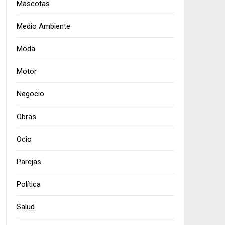
Mascotas
Medio Ambiente
Moda
Motor
Negocio
Obras
Ocio
Parejas
Política
Salud