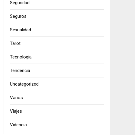
Seguridad
Seguros
Sexualidad
Tarot
Tecnologia
Tendencia
Uncategorized
Varios
Viajes
Videncia