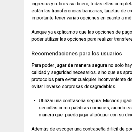
ingresos y retiros su dinero, todas ellas complet
están las transferencias bancarias, tarjetas de
importante tener varias opciones en cuanto a m
Aunque ya explicamos que las opciones de pago s
poder utilizar las opciones para realizar transfe
Recomendaciones para los usuarios
Para poder
jugar de manera segura
no solo hay
calidad y seguridad necesarios, sino que es ap
protocolos para evitar cualquier inconveniente
evitar llevarse sorpresas desagradables.
Utilizar una contraseña segura:
Muchos jugado
sencillas como palabras comunes, siendo est
manera que pueda jugar al póquer con su din
Además de escoger una contraseña difícil de pod