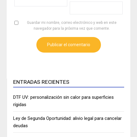
Guardar mi nombre, correo electrónico y web en este
navegador para la próxima vez que comente.
ENTRADAS RECIENTES
DTF UV: personalización sin calor para superficies
rígidas
Ley de Segunda Oportunidad: alivio legal para cancelar
deudas