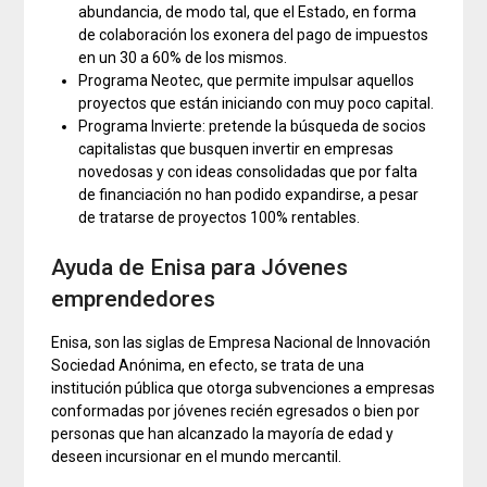
abundancia, de modo tal, que el Estado, en forma
de colaboración los exonera del pago de impuestos
en un 30 a 60% de los mismos.
Programa Neotec, que permite impulsar aquellos
proyectos que están iniciando con muy poco capital.
Programa Invierte: pretende la búsqueda de socios
capitalistas que busquen invertir en empresas
novedosas y con ideas consolidadas que por falta
de financiación no han podido expandirse, a pesar
de tratarse de proyectos 100% rentables.
Ayuda de Enisa para Jóvenes
emprendedores
Enisa, son las siglas de Empresa Nacional de Innovación
Sociedad Anónima, en efecto, se trata de una
institución pública que otorga subvenciones a empresas
conformadas por jóvenes recién egresados o bien por
personas que han alcanzado la mayoría de edad y
deseen incursionar en el mundo mercantil.