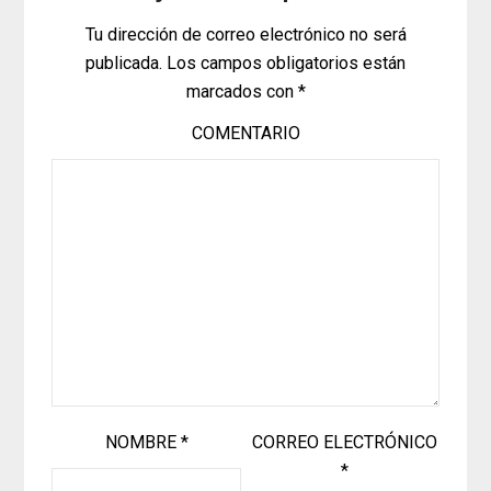
Tu dirección de correo electrónico no será
publicada.
Los campos obligatorios están
marcados con
*
COMENTARIO
NOMBRE
*
CORREO ELECTRÓNICO
*