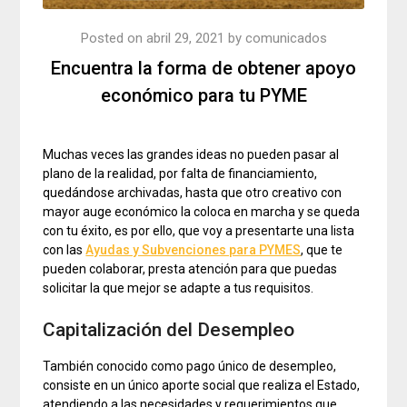
Posted on
abril 29, 2021
by
comunicados
Encuentra la forma de obtener apoyo
económico para tu PYME
Muchas veces las grandes ideas no pueden pasar al
plano de la realidad, por falta de financiamiento,
quedándose archivadas, hasta que otro creativo con
mayor auge económico la coloca en marcha y se queda
con tu éxito, es por ello, que voy a presentarte una lista
con las
Ayudas y Subvenciones para PYMES
, que te
pueden colaborar, presta atención para que puedas
solicitar la que mejor se adapte a tus requisitos.
Capitalización del Desempleo
También conocido como pago único de desempleo,
consiste en un único aporte social que realiza el Estado,
atendiendo a las necesidades y requerimientos que