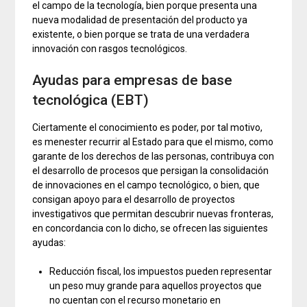
el campo de la tecnología, bien porque presenta una
nueva modalidad de presentación del producto ya
existente, o bien porque se trata de una verdadera
innovación con rasgos tecnológicos.
Ayudas para empresas de base
tecnológica (EBT)
Ciertamente el conocimiento es poder, por tal motivo,
es menester recurrir al Estado para que el mismo, como
garante de los derechos de las personas, contribuya con
el desarrollo de procesos que persigan la consolidación
de innovaciones en el campo tecnológico, o bien, que
consigan apoyo para el desarrollo de proyectos
investigativos que permitan descubrir nuevas fronteras,
en concordancia con lo dicho, se ofrecen las siguientes
ayudas:
Reducción fiscal, los impuestos pueden representar
un peso muy grande para aquellos proyectos que
no cuentan con el recurso monetario en