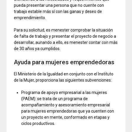
pueda presentar una persona que no cuente con
trabajo estable más sí con las ganas y deseo de
emprendimiento.
Para su solicitud, es menester comprobar la situación
de falta de trabajo y presentar el proyecto de negocio a
desarrollar, aunando a ello, es menester contar con más
de 30 años ya cumplidos.
Ayuda para mujeres emprendedoras
El Ministerio de la Igualdad en conjunto con el Instituto
de la Mujer, proporciona las siguientes subvenciones:
Programa de apoyo empresarial a las mujeres
(PAEM): se trata de un programa de
acompañamiento y asesoramiento empresarial
para mujeres emprendedoras que ya cuenten con
un proyecto en mente, conformado en etapas y
ciclos productivos.