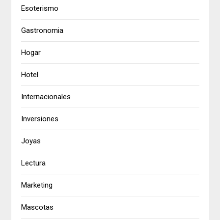
Esoterismo
Gastronomia
Hogar
Hotel
Internacionales
Inversiones
Joyas
Lectura
Marketing
Mascotas