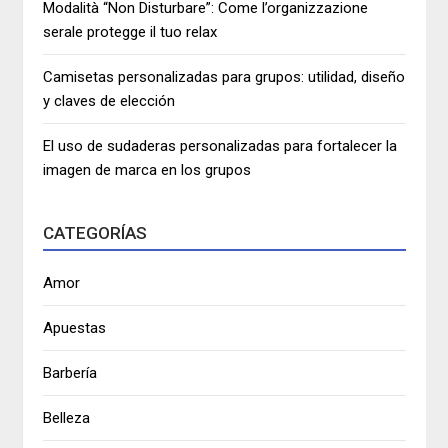
Modalità “Non Disturbare”: Come l’organizzazione
serale protegge il tuo relax
Camisetas personalizadas para grupos: utilidad, diseño
y claves de elección
El uso de sudaderas personalizadas para fortalecer la
imagen de marca en los grupos
CATEGORÍAS
Amor
Apuestas
Barbería
Belleza