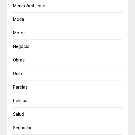
Medio Ambiente
Moda
Motor
Negocio
Obras
Ocio
Parejas
Política
Salud
Seguridad