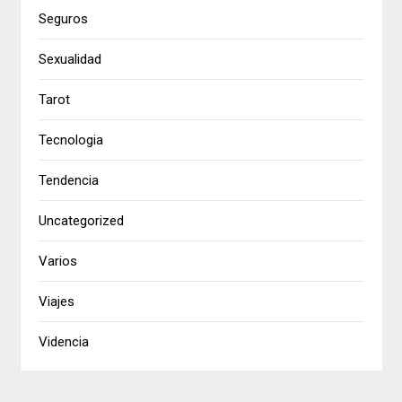
Seguros
Sexualidad
Tarot
Tecnologia
Tendencia
Uncategorized
Varios
Viajes
Videncia