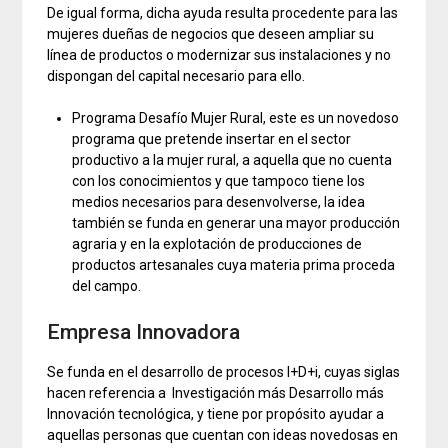
De igual forma, dicha ayuda resulta procedente para las
mujeres dueñas de negocios que deseen ampliar su
línea de productos o modernizar sus instalaciones y no
dispongan del capital necesario para ello.
Programa Desafío Mujer Rural, este es un novedoso
programa que pretende insertar en el sector
productivo a la mujer rural, a aquella que no cuenta
con los conocimientos y que tampoco tiene los
medios necesarios para desenvolverse, la idea
también se funda en generar una mayor producción
agraria y en la explotación de producciones de
productos artesanales cuya materia prima proceda
del campo.
Empresa Innovadora
Se funda en el desarrollo de procesos I+D+i, cuyas siglas
hacen referencia a Investigación más Desarrollo más
Innovación tecnológica, y tiene por propósito ayudar a
aquellas personas que cuentan con ideas novedosas en