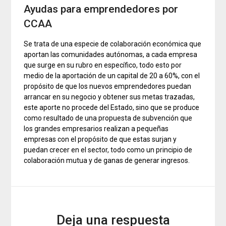
Ayudas para emprendedores por
CCAA
Se trata de una especie de colaboración económica que
aportan las comunidades autónomas, a cada empresa
que surge en su rubro en específico, todo esto por
medio de la aportación de un capital de 20 a 60%, con el
propósito de que los nuevos emprendedores puedan
arrancar en su negocio y obtener sus metas trazadas,
este aporte no procede del Estado, sino que se produce
como resultado de una propuesta de subvención que
los grandes empresarios realizan a pequeñas
empresas con el propósito de que estas surjan y
puedan crecer en el sector, todo como un principio de
colaboración mutua y de ganas de generar ingresos.
Deja una respuesta