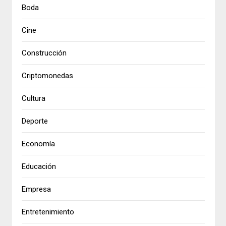
Boda
Cine
Construcción
Criptomonedas
Cultura
Deporte
Economía
Educación
Empresa
Entretenimiento