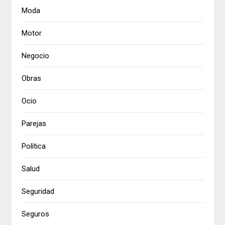
Moda
Motor
Negocio
Obras
Ocio
Parejas
Política
Salud
Seguridad
Seguros