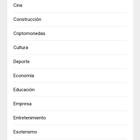
Cine
Construcción
Criptomonedas
Cultura
Deporte
Economía
Educación
Empresa
Entretenimiento
Esoterismo