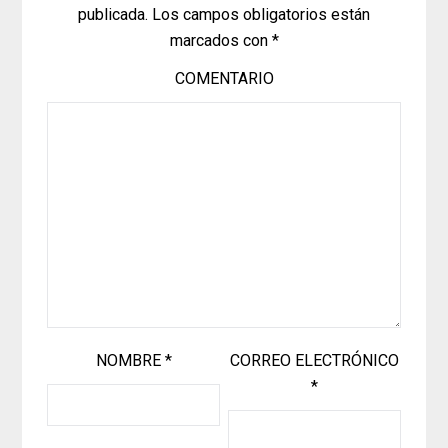
publicada.
Los campos obligatorios están
marcados con
*
COMENTARIO
NOMBRE
*
CORREO ELECTRÓNICO
*