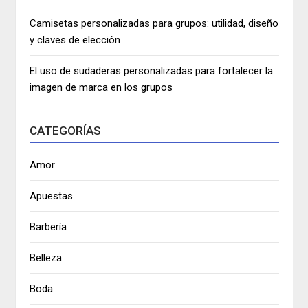
Camisetas personalizadas para grupos: utilidad, diseño
y claves de elección
El uso de sudaderas personalizadas para fortalecer la
imagen de marca en los grupos
CATEGORÍAS
Amor
Apuestas
Barbería
Belleza
Boda