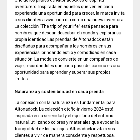
aventurero. Inspirada en aquellos que ven en cada
experiencia una oportunidad para crecer, la marca invita
a sus clientes a vivir cada día como una nueva aventura.
La colección “The trip of your life” está pensada para
hombres que desean descubrir el mundo y explorar su
propia identidad.Las prendas de Altonadock están
diseñadas para acompañar a los hombres en sus
experiencias, brindando estilo y comodidad en cada
situación. La moda se convierte en un compañero de
viaje, recordándoles que cada paso del camino es una
oportunidad para aprender y superar sus propios
límites.
Naturaleza y sostenibilidad en cada prenda
La conexión con la naturaleza es fundamental para
Altonadock. La colección otoño-invierno 2024 está
inspirada en la serenidad y el equilibrio del entorno
natural, utilizando colores y materiales que evocan la
tranquilidad de los paisajes. Altonadock invita a sus
clientes a vivir de manera consciente y respetuosa,