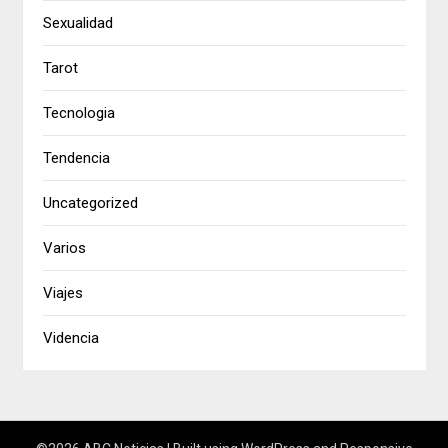
Sexualidad
Tarot
Tecnologia
Tendencia
Uncategorized
Varios
Viajes
Videncia