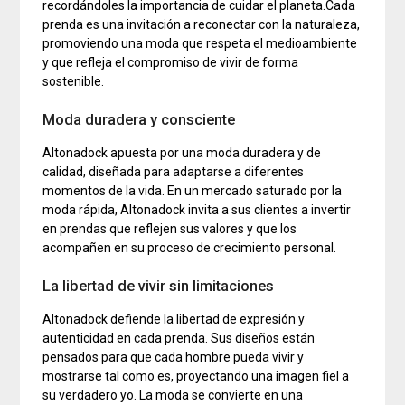
recordándoles la importancia de cuidar el planeta.Cada
prenda es una invitación a reconectar con la naturaleza,
promoviendo una moda que respeta el medioambiente
y que refleja el compromiso de vivir de forma
sostenible.
Moda duradera y consciente
Altonadock apuesta por una moda duradera y de
calidad, diseñada para adaptarse a diferentes
momentos de la vida. En un mercado saturado por la
moda rápida, Altonadock invita a sus clientes a invertir
en prendas que reflejen sus valores y que los
acompañen en su proceso de crecimiento personal.
La libertad de vivir sin limitaciones
Altonadock defiende la libertad de expresión y
autenticidad en cada prenda. Sus diseños están
pensados para que cada hombre pueda vivir y
mostrarse tal como es, proyectando una imagen fiel a
su verdadero yo. La moda se convierte en una