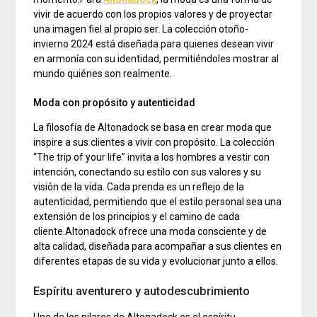
vivir de acuerdo con los propios valores y de proyectar
una imagen fiel al propio ser. La colección otoño-
invierno 2024 está diseñada para quienes desean vivir
en armonía con su identidad, permitiéndoles mostrar al
mundo quiénes son realmente.
Moda con propósito y autenticidad
La filosofía de Altonadock se basa en crear moda que
inspire a sus clientes a vivir con propósito. La colección
“The trip of your life” invita a los hombres a vestir con
intención, conectando su estilo con sus valores y su
visión de la vida. Cada prenda es un reflejo de la
autenticidad, permitiendo que el estilo personal sea una
extensión de los principios y el camino de cada
cliente.Altonadock ofrece una moda consciente y de
alta calidad, diseñada para acompañar a sus clientes en
diferentes etapas de su vida y evolucionar junto a ellos.
Espíritu aventurero y autodescubrimiento
Uno de los pilares de Altonadock es el espíritu