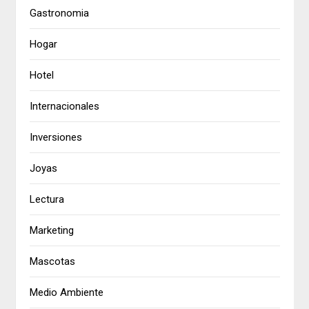
Gastronomia
Hogar
Hotel
Internacionales
Inversiones
Joyas
Lectura
Marketing
Mascotas
Medio Ambiente