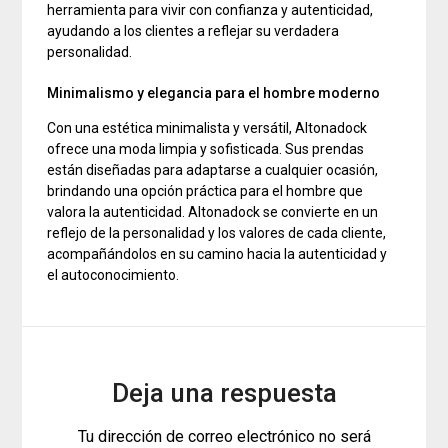
herramienta para vivir con confianza y autenticidad,
ayudando a los clientes a reflejar su verdadera
personalidad.
Minimalismo y elegancia para el hombre moderno
Con una estética minimalista y versátil, Altonadock
ofrece una moda limpia y sofisticada. Sus prendas
están diseñadas para adaptarse a cualquier ocasión,
brindando una opción práctica para el hombre que
valora la autenticidad. Altonadock se convierte en un
reflejo de la personalidad y los valores de cada cliente,
acompañándolos en su camino hacia la autenticidad y
el autoconocimiento.
Deja una respuesta
Tu dirección de correo electrónico no será